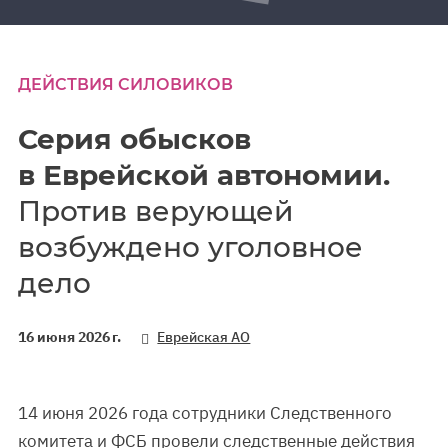
ДЕЙСТВИЯ СИЛОВИКОВ
Серия обысков
в Еврейской автономии.
Против верующей
возбуждено уголовное
дело
16 июня 2026 г.
Еврейская АО
14 июня 2026 года сотрудники Следственного
комитета и ФСБ провели следственные действия