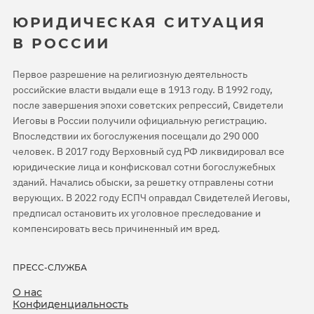
ЮРИДИЧЕСКАЯ СИТУАЦИЯ
В РОССИИ
Первое разрешение на религиозную деятельность
российские власти выдали еще в 1913 году. В 1992 году,
после завершения эпохи советских репрессий, Свидетели
Иеговы в России получили официальную регистрацию.
Впоследствии их богослужения посещали до 290 000
человек. В 2017 году Верховный суд РФ ликвидировал все
юридические лица и конфисковал сотни богослужебных
зданий. Начались обыски, за решетку отправлены сотни
верующих. В 2022 году ЕСПЧ оправдал Свидетелей Иеговы,
предписал остановить их уголовное преследование и
компенсировать весь причиненный им вред.
ПРЕСС-СЛУЖБА
О нас
Конфиденциальность