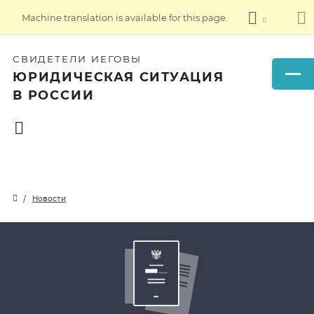
Machine translation is available for this page.
СВИДЕТЕЛИ ИЕГОВЫ
ЮРИДИЧЕСКАЯ СИТУАЦИЯ
В РОССИИ
Новости