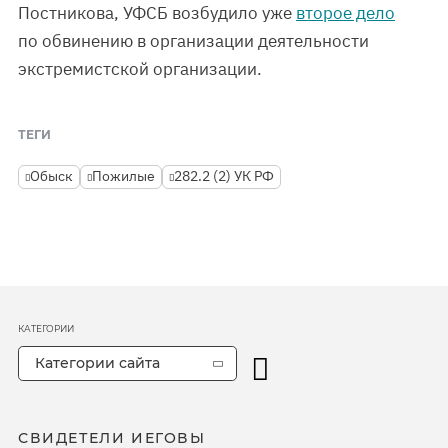
Постникова, УФСБ возбудило уже
второе дело
по обвинению в организации деятельности
экстремистской организации.
ТЕГИ
Обыск
Пожилые
282.2 (2) УК РФ
КАТЕГОРИИ
Категории сайта
СВИДЕТЕЛИ ИЕГОВЫ