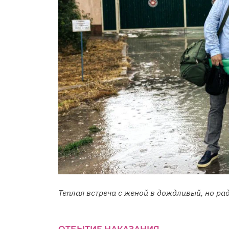
Теплая встреча с женой в дождливый, но ра