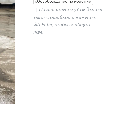
Освобождение из колонии
Нашли опечатку? Выделите
текст с ошибкой и нажмите
⌘+Enter
, чтобы сообщить
нам.