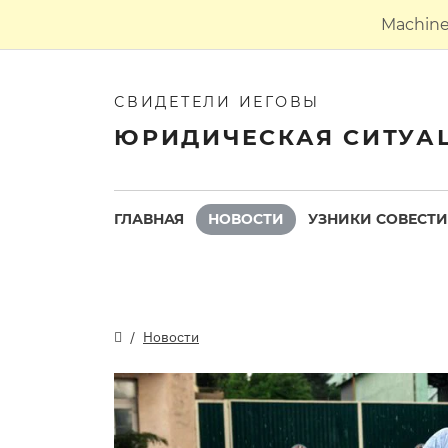
Machine 
СВИДЕТЕЛИ ИЕГОВЫ
ЮРИДИЧЕСКАЯ СИТУА
ГЛАВНАЯ
НОВОСТИ
УЗНИКИ СОВЕСТИ
Новости