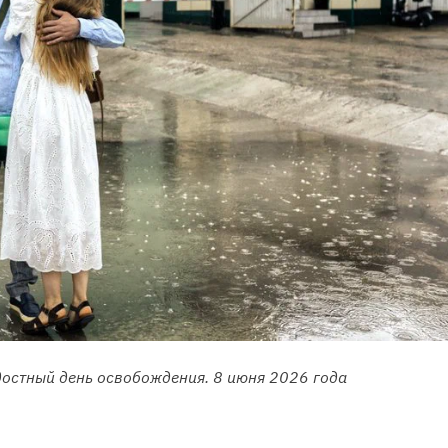
достный день освобождения. 8 июня 2026 года