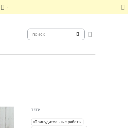
ТЕГИ
Принудительные работы