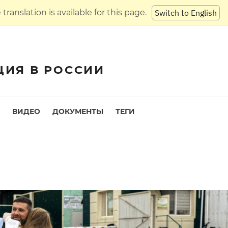
translation is available for this page.
Switch to English
ЦИЯ В РОССИИ
ВИДЕО
ДОКУМЕНТЫ
ТЕГИ