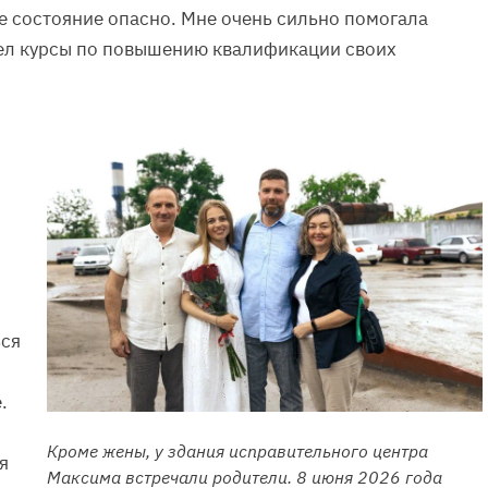
е состояние опасно. Мне очень сильно помогала
ел курсы по повышению квалификации своих
ься
.
Кроме жены, у здания исправительного центра
я
Максима встречали родители. 8 июня 2026 года