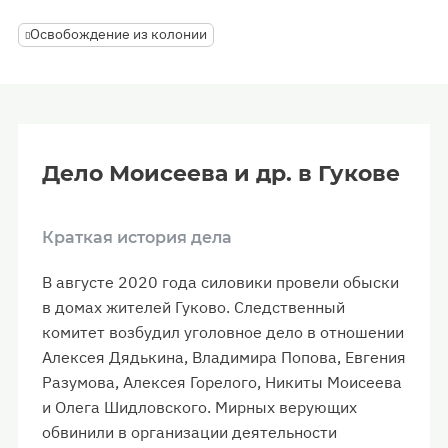
Освобождение из колонии
Дело Моисеева и др. в Гукове
Краткая история дела
В августе 2020 года силовики провели обыски
в домах жителей Гуково. Следственный
комитет возбудил уголовное дело в отношении
Алексея Дядькина, Владимира Попова, Евгения
Разумова, Алексея Горелого, Никиты Моисеева
и Олега Шидловского. Мирных верующих
обвинили в организации деятельности