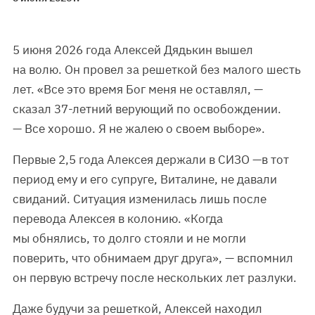
5 июня 2026 года Алексей Дядькин вышел
на волю. Он провел за решеткой без малого шесть
лет. «Все это время Бог меня не оставлял, —
сказал 37-летний верующий по освобождении.
— Все хорошо. Я не жалею о своем выборе».
Первые 2,5 года Алексея держали в СИЗО —в тот
период ему и его супруге, Виталине, не давали
свиданий. Ситуация изменилась лишь после
перевода Алексея в колонию. «Когда
мы обнялись, то долго стояли и не могли
поверить, что обнимаем друг друга», — вспомнил
он первую встречу после нескольких лет разлуки.
Даже будучи за решеткой, Алексей находил