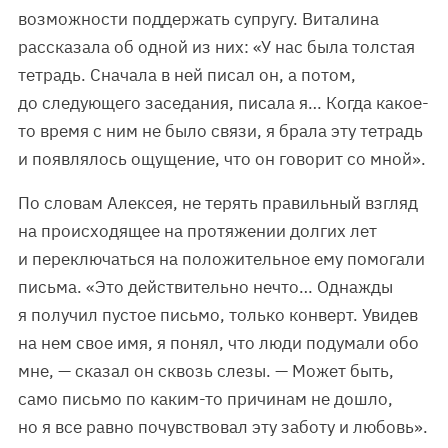
возможности поддержать супругу. Виталина
рассказала об одной из них: «У нас была толстая
тетрадь. Сначала в ней писал он, а потом,
до следующего заседания, писала я… Когда какое-
то время с ним не было связи, я брала эту тетрадь
и появлялось ощущение, что он говорит со мной».
По словам Алексея, не терять правильный взгляд
на происходящее на протяжении долгих лет
и переключаться на положительное ему помогали
письма. «Это действительно нечто… Однажды
я получил пустое письмо, только конверт. Увидев
на нем свое имя, я понял, что люди подумали обо
мне, — сказал он сквозь слезы. — Может быть,
само письмо по каким-то причинам не дошло,
но я все равно почувствовал эту заботу и любовь».