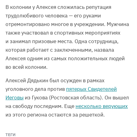
В колонии у Алексея сложилась репутация
трудолюбивого человека — его руками
отремонтировано многое в учреждении. Мужчина
также участвовал в спортивных мероприятиях
и занимал призовые места. Одна сотрудница,
которая работает с заключенными, назвала
Алексея одним из самых положительных людей
во всей колонии.
Алексей Дядькин был осужден в рамках
уголовного дела против
пятерых Свидетелей
Иеговы
из Гукова (Ростовская область). Он вышел
на свободу последним. Еще
несколько верующих
из этого региона остаются за решеткой.
ТЕГИ