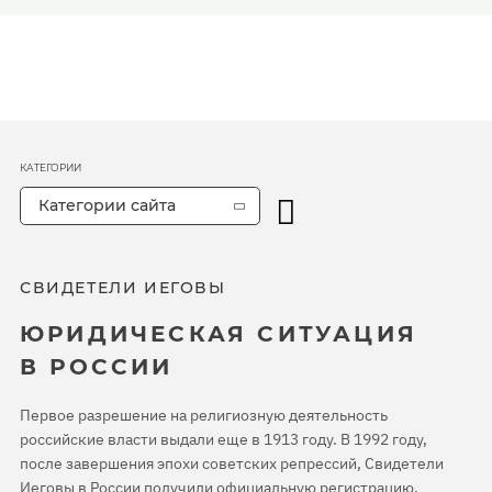
КАТЕГОРИИ
Категории сайта
СВИДЕТЕЛИ ИЕГОВЫ
ЮРИДИЧЕСКАЯ СИТУАЦИЯ
В РОССИИ
Первое разрешение на религиозную деятельность
российские власти выдали еще в 1913 году. В 1992 году,
после завершения эпохи советских репрессий, Свидетели
Иеговы в России получили официальную регистрацию.