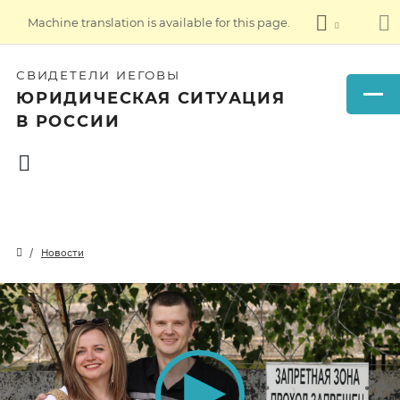
Machine translation is available for this page.
СВИДЕТЕЛИ ИЕГОВЫ
ЮРИДИЧЕСКАЯ СИТУАЦИЯ
В РОССИИ
Новости