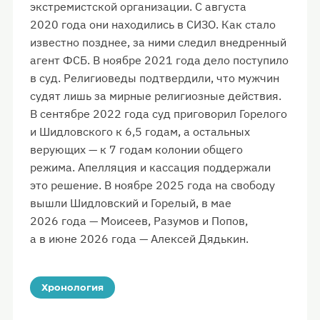
экстремистской организации. С августа
2020 года они находились в СИЗО. Как стало
известно позднее, за ними следил внедренный
агент ФСБ. В ноябре 2021 года дело поступило
в суд. Религиоведы подтвердили, что мужчин
судят лишь за мирные религиозные действия.
В сентябре 2022 года суд приговорил Горелого
и Шидловского к 6,5 годам, а остальных
верующих — к 7 годам колонии общего
режима. Апелляция и кассация поддержали
это решение. В ноябре 2025 года на свободу
вышли Шидловский и Горелый, в мае
2026 года — Моисеев, Разумов и Попов,
а в июне 2026 года — Алексей Дядькин.
Хронология