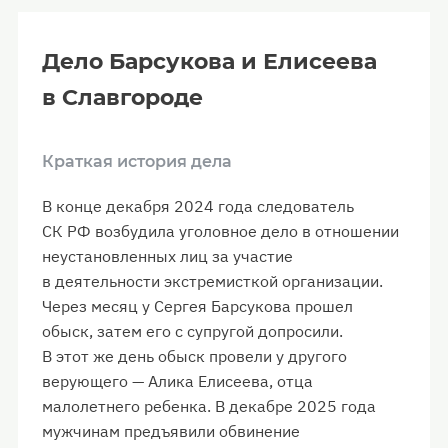
Дело Барсукова и Елисеева
в Славгороде
Краткая история дела
В конце декабря 2024 года следователь
СК РФ возбудила уголовное дело в отношении
неустановленных лиц за участие
в деятельности экстремисткой организации.
Через месяц у Сергея Барсукова прошел
обыск, затем его с супругой допросили.
В этот же день обыск провели у другого
верующего — Алика Елисеева, отца
малолетнего ребенка. В декабре 2025 года
мужчинам предъявили обвинение