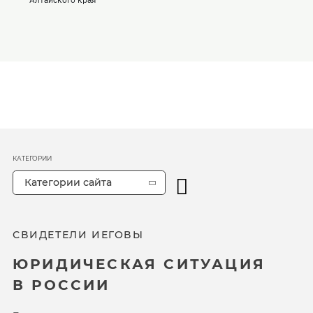
КАТЕГОРИИ
Категории сайта
СВИДЕТЕЛИ ИЕГОВЫ
ЮРИДИЧЕСКАЯ СИТУАЦИЯ
В РОССИИ