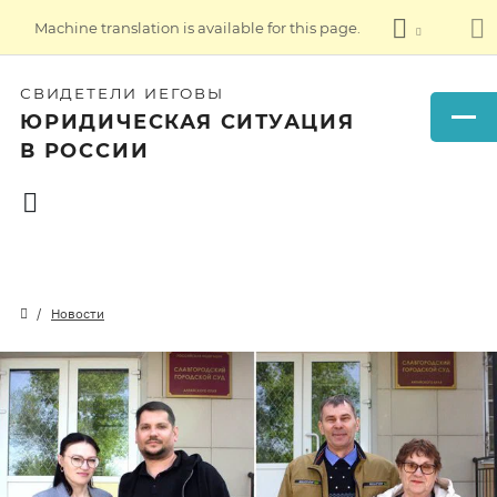
Machine translation is available for this page.
СВИДЕТЕЛИ ИЕГОВЫ
ЮРИДИЧЕСКАЯ СИТУАЦИЯ
В РОССИИ
Новости