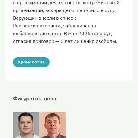
в организации деятельности экстремистской
организации, вскоре дело поступило в суд.
Верующих внесли в список
Росфинмониторинга, заблокировав
их банковские счета. В мае 2026 года суд
огласил приговор — 6 лет лишения свободы.
Хронология
Фигуранты дела