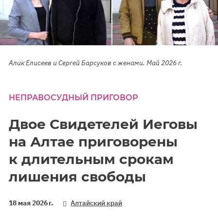
Алик Елисеев и Сергей Барсуков с женами. Май 2026 г.
НЕПРАВОСУДНЫЙ ПРИГОВОР
Двое Свидетелей Иеговы
на Алтае приговорены
к длительным срокам
лишения свободы
18 мая 2026 г.
Алтайский край