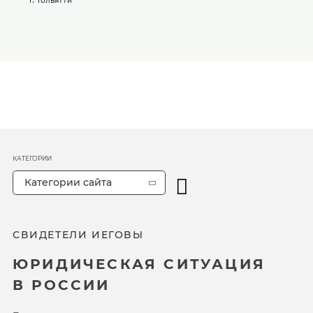
КАТЕГОРИИ
Категории сайта
СВИДЕТЕЛИ ИЕГОВЫ
ЮРИДИЧЕСКАЯ СИТУАЦИЯ
В РОССИИ