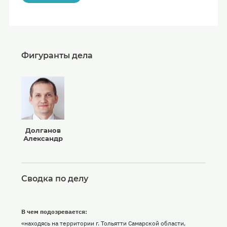
Фигуранты дела
Долганов
Александр
Сводка по делу
В чем подозревается:
«находясь на территории г. Тольятти Самарской области,