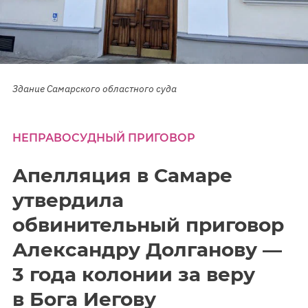
Здание Самарского областного суда
НЕПРАВОСУДНЫЙ ПРИГОВОР
Апелляция в Самаре
утвердила
обвинительный приговор
Александру Долганову —
3 года колонии за веру
в Бога Иегову