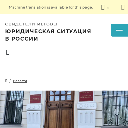
Machine translation is available for this page.
СВИДЕТЕЛИ ИЕГОВЫ
ЮРИДИЧЕСКАЯ СИТУАЦИЯ
В РОССИИ
Новости