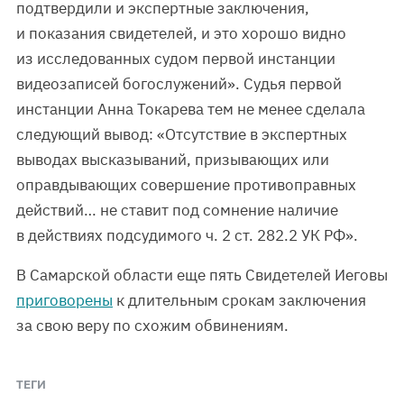
подтвердили и экспертные заключения,
и показания свидетелей, и это хорошо видно
из исследованных судом первой инстанции
видеозаписей богослужений». Судья первой
инстанции Анна Токарева тем не менее сделала
следующий вывод: «Отсутствие в экспертных
выводах высказываний, призывающих или
оправдывающих совершение противоправных
действий… не ставит под сомнение наличие
в действиях подсудимого ч. 2 ст. 282.2 УК РФ».
В Самарской области еще пять Свидетелей Иеговы
приговорены
к длительным срокам заключения
за свою веру по схожим обвинениям.
ТЕГИ