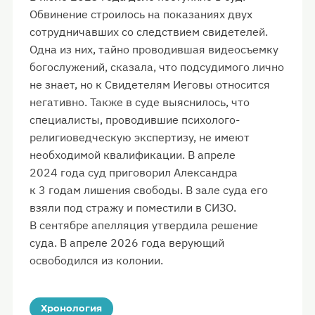
Обвинение строилось на показаниях двух
сотрудничавших со следствием свидетелей.
Одна из них, тайно проводившая видеосъемку
богослужений, сказала, что подсудимого лично
не знает, но к Свидетелям Иеговы относится
негативно. Также в суде выяснилось, что
специалисты, проводившие психолого-
религиоведческую экспертизу, не имеют
необходимой квалификации. В апреле
2024 года суд приговорил Александра
к 3 годам лишения свободы. В зале суда его
взяли под стражу и поместили в СИЗО.
В сентябре апелляция утвердила решение
суда. В апреле 2026 года верующий
освободился из колонии.
Хронология