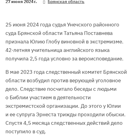
27 июня 2024 г.
Брянская область
25 июня 2024 года судья Унечского районного
суда Брянской области Татьяна Поставнева
признала Юлию Глобу виновной в экстремизме.
42-летняя учительница английского языка
получила 2,5 года условно за вероисповедание.
В мае 2023 года следственный комитет Брянской
области возбудил против верующей уголовное
дело. Следствие посчитало беседы с людьми
о Библии участием в деятельности
экстремистской организации. До этого у Юлии
и ее супруга Эрнеста трижды проходили обыски.
Спустя 4,5 месяца следственных действий дело
поступило в суд.