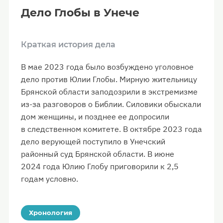
Дело Глобы в Унече
Краткая история дела
В мае 2023 года было возбуждено уголовное
дело против Юлии Глобы. Мирную жительницу
Брянской области заподозрили в экстремизме
из-за разговоров о Библии. Силовики обыскали
дом женщины, и позднее ее допросили
в следственном комитете. В октябре 2023 года
дело верующей поступило в Унечский
районный суд Брянской области. В июне
2024 года Юлию Глобу приговорили к 2,5
годам условно.
Хронология