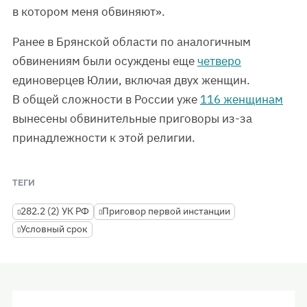
в котором меня обвиняют».
Ранее в Брянской области по аналогичным
обвинениям были осуждены еще
четверо
единоверцев Юлии, включая двух женщин.
В общей сложности в России уже
116 женщинам
вынесены обвинительные приговоры из-за
принадлежности к этой религии.
ТЕГИ
282.2 (2) УК РФ
Приговор первой инстанции
Условный срок