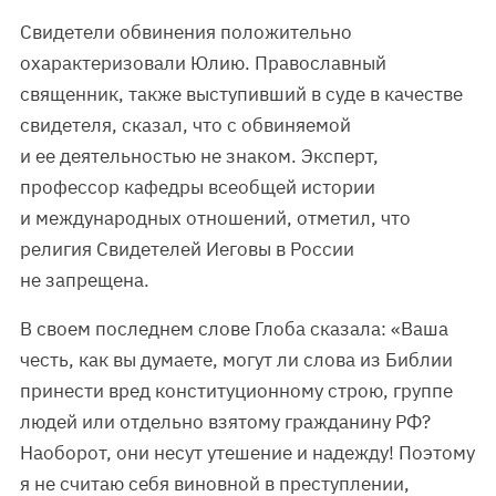
Свидетели обвинения положительно
охарактеризовали Юлию. Православный
священник, также выступивший в суде в качестве
свидетеля, сказал, что с обвиняемой
и ее деятельностью не знаком. Эксперт,
профессор кафедры всеобщей истории
и международных отношений, отметил, что
религия Свидетелей Иеговы в России
не запрещена.
В своем последнем слове Глоба сказала: «Ваша
честь, как вы думаете, могут ли слова из Библии
принести вред конституционному строю, группе
людей или отдельно взятому гражданину РФ?
Наоборот, они несут утешение и надежду! Поэтому
я не считаю себя виновной в преступлении,