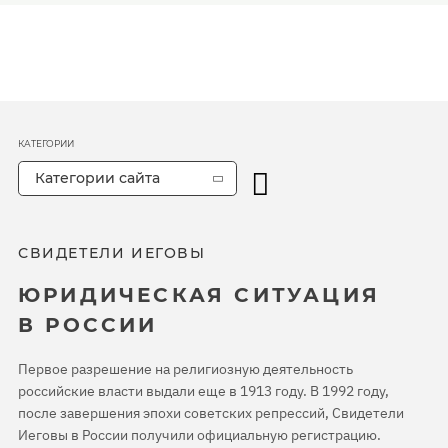
КАТЕГОРИИ
Категории сайта
СВИДЕТЕЛИ ИЕГОВЫ
ЮРИДИЧЕСКАЯ СИТУАЦИЯ
В РОССИИ
Первое разрешение на религиозную деятельность
российские власти выдали еще в 1913 году. В 1992 году,
после завершения эпохи советских репрессий, Свидетели
Иеговы в России получили официальную регистрацию.