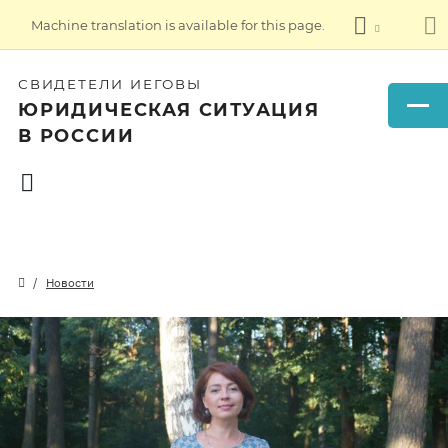
Machine translation is available for this page.
СВИДЕТЕЛИ ИЕГОВЫ
ЮРИДИЧЕСКАЯ СИТУАЦИЯ
В РОССИИ
Новости