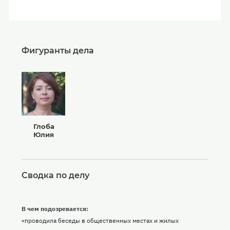
Фигуранты дела
Глоба
Юлия
Сводка по делу
В чем подозревается:
«проводила беседы в общественных местах и жилых