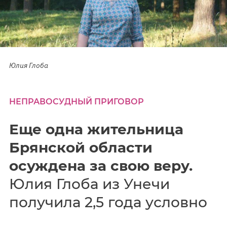
Юлия Глоба
НЕПРАВОСУДНЫЙ ПРИГОВОР
Еще одна жительница
Брянской области
осуждена за свою веру.
Юлия Глоба из Унечи
получила 2,5 года условно