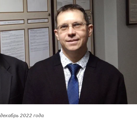
 декабрь 2022 года