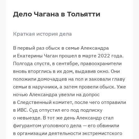
Дело Чагана в Тольятти
Краткая история дела
В первый раз обыск в семье Александра
и Екатерины Чаган прошел в марте 2022 года.
Полгода спустя, в сентябре, правоохранители
вновь вторглись в их дом, выдавив окно. Они
положили домочадцев на пол и заковали главу
семьи в наручники, а затем провели обыск. Уже
ночью Александра увезли на допрос
в Следственный комитет, после чего отправили
в ИВС. Суд отпустил его под подписку
о невыезде. В тот же день Александр стал
фигурантом уголовного дела — его обвинили
в организации деятельности экстремистского