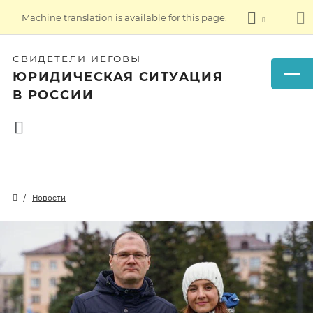
Machine translation is available for this page.
СВИДЕТЕЛИ ИЕГОВЫ
ЮРИДИЧЕСКАЯ СИТУАЦИЯ
В РОССИИ
Новости