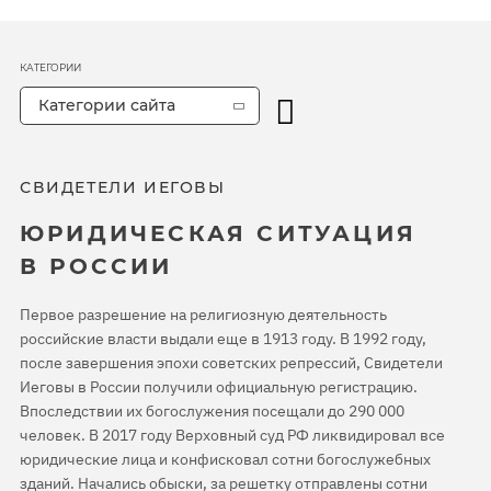
КАТЕГОРИИ
Категории сайта
СВИДЕТЕЛИ ИЕГОВЫ
ЮРИДИЧЕСКАЯ СИТУАЦИЯ
В РОССИИ
Первое разрешение на религиозную деятельность
российские власти выдали еще в 1913 году. В 1992 году,
после завершения эпохи советских репрессий, Свидетели
Иеговы в России получили официальную регистрацию.
Впоследствии их богослужения посещали до 290 000
человек. В 2017 году Верховный суд РФ ликвидировал все
юридические лица и конфисковал сотни богослужебных
зданий. Начались обыски, за решетку отправлены сотни