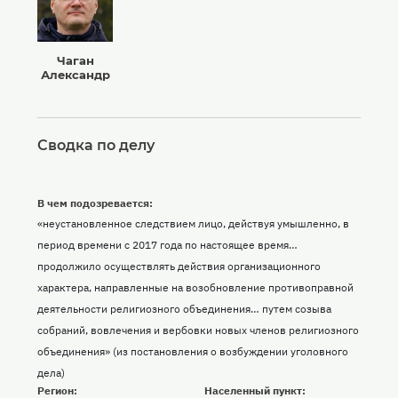
Чаган
Александр
Сводка по делу
В чем подозревается:
«неустановленное следствием лицо, действуя умышленно, в
период времени с 2017 года по настоящее время…
продолжило осуществлять действия организационного
характера, направленные на возобновление противоправной
деятельности религиозного объединения… путем созыва
собраний, вовлечения и вербовки новых членов религиозного
объединения» (из постановления о возбуждении уголовного
дела)
Регион:
Населенный пункт: