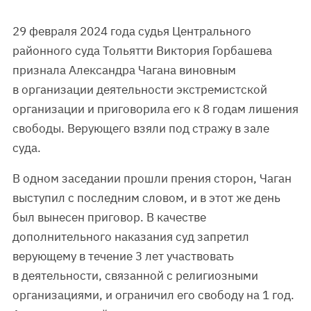
29 февраля 2024 года судья Центрального
районного суда Тольятти Виктория Горбашева
признала Александра Чагана виновным
в организации деятельности экстремистской
организации и приговорила его к 8 годам лишения
свободы. Верующего взяли под стражу в зале
суда.
В одном заседании прошли прения сторон, Чаган
выступил с последним словом, и в этот же день
был вынесен приговор. В качестве
дополнительного наказания суд запретил
верующему в течение 3 лет участвовать
в деятельности, связанной с религиозными
организациями, и ограничил его свободу на 1 год.