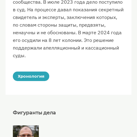
сообщества. В июле 2023 года дело поступило
в суд. На процессе давал показания секретный
свидетель и эксперты, заключения которых,
по словам стороны защиты, предвзяты,
ненаучны и не обоснованы. В марте 2024 года
его осудили на 8 лет колонии. Это решение
поддержали апелляционный и кассационный
суды.
Хронология
Фигуранты дела