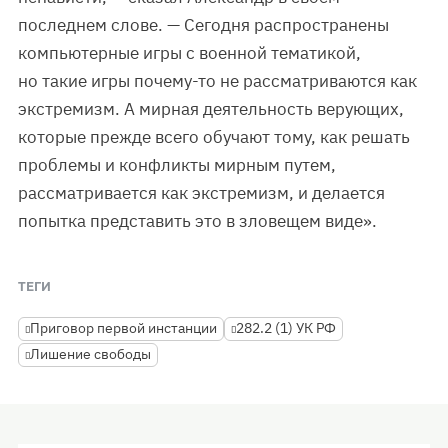
последнем слове. — Сегодня распространены
компьютерные игры с военной тематикой,
но такие игры почему-то не рассматриваются как
экстремизм. А мирная деятельность верующих,
которые прежде всего обучают тому, как решать
проблемы и конфликты мирным путем,
рассматривается как экстремизм, и делается
попытка представить это в зловещем виде».
ТЕГИ
Приговор первой инстанции
282.2 (1) УК РФ
Лишение свободы