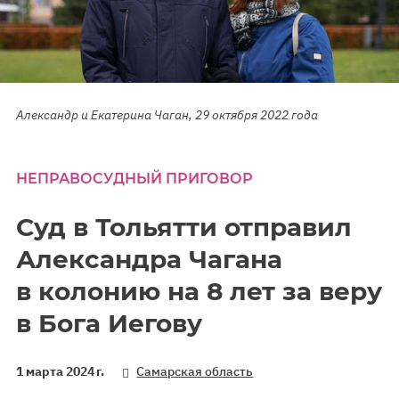
Александр и Екатерина Чаган, 29 октября 2022 года
НЕПРАВОСУДНЫЙ ПРИГОВОР
Суд в Тольятти отправил
Александра Чагана
в колонию на 8 лет за веру
в Бога Иегову
1 марта 2024 г.
Самарская область