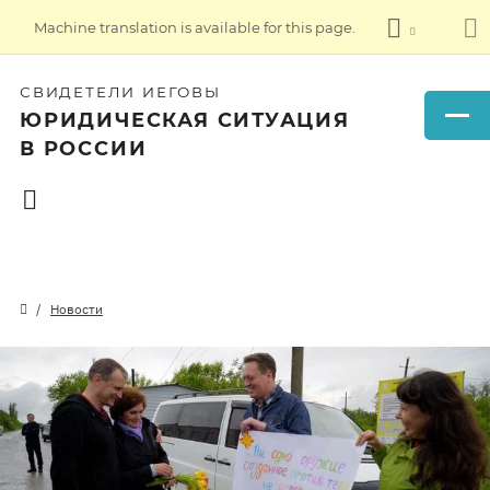
Machine translation is available for this page.
СВИДЕТЕЛИ ИЕГОВЫ
ЮРИДИЧЕСКАЯ СИТУАЦИЯ
В РОССИИ
Новости