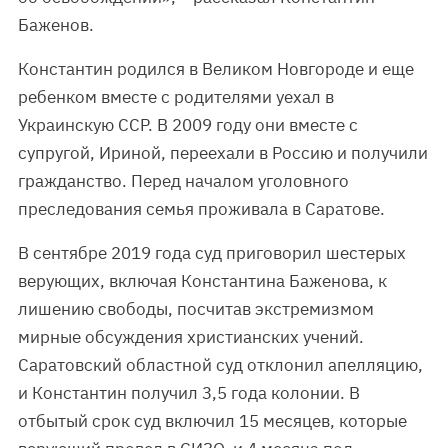
Баженов.
Константин родился в Великом Новгороде и еще
ребенком вместе с родителями уехал в
Украинскую ССР. В 2009 году они вместе с
супругой, Ириной, переехали в Россию и получили
гражданство. Перед началом уголовного
преследования семья проживала в Саратове.
В сентябре 2019 года суд приговорил шестерых
верующих, включая Константина Баженова, к
лишению свободы, посчитав экстремизмом
мирные обсуждения христианских учений.
Саратовский областной суд отклонил апелляцию,
и Константин получил 3,5 года колонии. В
отбытый срок суд включил 15 месяцев, которые