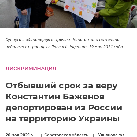
Супруга и единоверцы встречают Константина Баженова
недалеко от границы с Россией. Украина, 19 мая 2021 года
ДИСКРИМИНАЦИЯ
Отбывший срок за веру
Константин Баженов
депортирован из России
на территорию Украины
,
20 мая 2021 г.
Саратовская область
Ульяновская