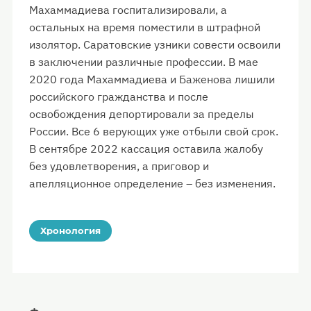
Махаммадиева госпитализировали, а
остальных на время поместили в штрафной
изолятор. Саратовские узники совести освоили
в заключении различные профессии. В мае
2020 года Махаммадиева и Баженова лишили
российского гражданства и после
освобождения депортировали за пределы
России. Все 6 верующих уже отбыли свой срок.
В сентябре 2022 кассация оставила жалобу
без удовлетворения, а приговор и
апелляционное определение – без изменения.
Хронология