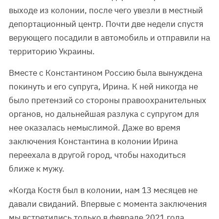
выходе из колонии, после чего увезли в местный
депортационный центр. Почти две недели спустя
верующего посадили в автомобиль и отправили на
территорию Украины.
Вместе с Константином Россию была вынуждена
покинуть и его супруга, Ирина. К ней никогда не
было претензий со стороны правоохранительных
органов, но дальнейшая разлука с супругом для
нее оказалась немыслимой. Даже во время
заключения Константина в колонии Ирина
переехала в другой город, чтобы находиться
ближе к мужу.
«Когда Костя был в колонии, нам 13 месяцев не
давали свиданий. Впервые с момента заключения
мы встретились только в феврале 2021 года.