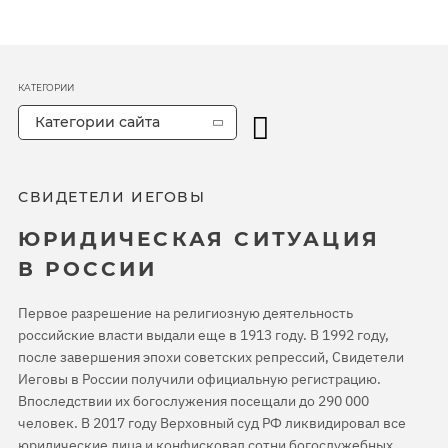
КАТЕГОРИИ
Категории сайта
СВИДЕТЕЛИ ИЕГОВЫ
ЮРИДИЧЕСКАЯ СИТУАЦИЯ
В РОССИИ
Первое разрешение на религиозную деятельность
российские власти выдали еще в 1913 году. В 1992 году,
после завершения эпохи советских репрессий, Свидетели
Иеговы в России получили официальную регистрацию.
Впоследствии их богослужения посещали до 290 000
человек. В 2017 году Верховный суд РФ ликвидировал все
юридические лица и конфисковал сотни богослужебных