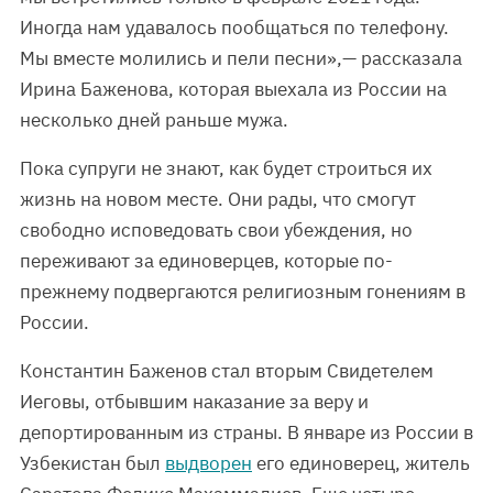
Иногда нам удавалось пообщаться по телефону.
Мы вместе молились и пели песни»,— рассказала
Ирина Баженова, которая выехала из России на
несколько дней раньше мужа.
Пока супруги не знают, как будет строиться их
жизнь на новом месте. Они рады, что смогут
свободно исповедовать свои убеждения, но
переживают за единоверцев, которые по-
прежнему подвергаются религиозным гонениям в
России.
Константин Баженов стал вторым Свидетелем
Иеговы, отбывшим наказание за веру и
депортированным из страны. В январе из России в
Узбекистан был
выдворен
его единоверец, житель