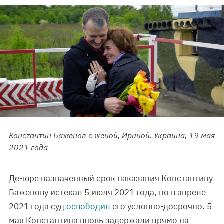
Константин Баженов с женой, Ириной. Украина, 19 мая
2021 года
Де-юре назначенный срок наказания Константину
Баженову истекал 5 июля 2021 года, но в апреле
2021 года суд
освободил
его условно-досрочно. 5
мая Константина вновь задержали прямо на