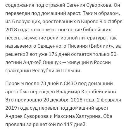
содержания под стражей Евгения Суворкова. Он
переведен под домашний арест. Таким образом,
из 5 верующих, арестованных в Кирове 9 октября
2018 года за «совместное пение библейских
песен… изучение религиозной литературы, так
называемого Священного Писания (Библии)», за
решеткой вот уже 176 дней остается только 50-
летний Анджей Онищук — живущий в России
гражданин Республики Польши.
Первым после 73 дней в СИЗО под домашний
арест был переведен Владимир Коробейников.
Это произошло 20 декабря 2018 года. 2 февраля
2019 года суд перевел под домашний арест
Андрея Суворкова и Максима Халтурина. Оба
провели за решеткой по 117 дней.