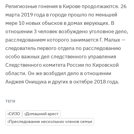
Религиозные гонения в Кирове продолжаются. 26
марта 2019 года в городе прошло по меньшей
мере 10 новых обысков в домах верующих. В
отношении 3 человек возбуждено уголовное дело,
расследованием которого занимается Г. Малых —
следователь первого отдела по расследованию
особо важных дел следственного управления
Следственного комитета России по Кировской
области. Он же возбудил дело в отношении
Анджея Онищука и других в октябре 2018 года.
ТЕГИ
СИЗО
Домашний арест
Преследование нескольких членов семьи