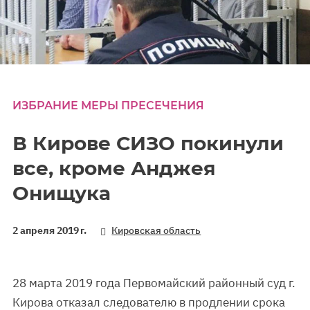
ИЗБРАНИЕ МЕРЫ ПРЕСЕЧЕНИЯ
В Кирове СИЗО покинули
все, кроме Анджея
Онищука
2 апреля 2019 г.
Кировская область
28 марта 2019 года Первомайский районный суд г.
Кирова отказал следователю в продлении срока