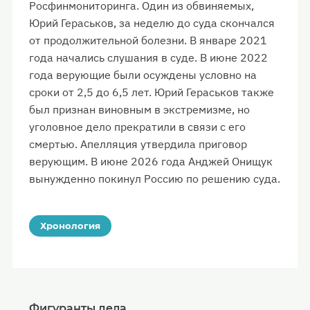
Росфинмониторинга. Один из обвиняемых,
Юрий Гераськов, за неделю до суда скончался
от продолжительной болезни. В январе 2021
года начались слушания в суде. В июне 2022
года верующие были осуждены условно на
сроки от 2,5 до 6,5 лет. Юрий Гераськов также
был признан виновным в экстремизме, но
уголовное дело прекратили в связи с его
смертью. Апелляция утвердила приговор
верующим. В июне 2026 года Анджей Онищук
вынужденно покинул Россию по решению суда.
Хронология
Фигуранты дела