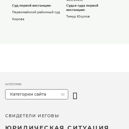
Суд первой инстанции:
Судья суда первой
инстанции:
Первомайский районный суд
Тимур Юсупов
Кирова
КАТЕГОРИИ
Категории сайта
СВИДЕТЕЛИ ИЕГОВЫ
ЮРИДИЧЕСКАЯ СИТУАЦИЯ