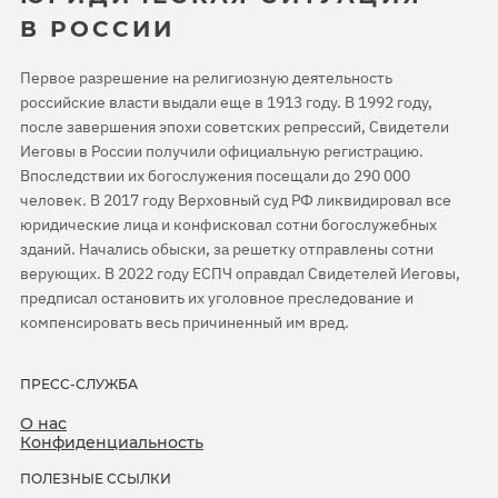
В РОССИИ
Первое разрешение на религиозную деятельность
российские власти выдали еще в 1913 году. В 1992 году,
после завершения эпохи советских репрессий, Свидетели
Иеговы в России получили официальную регистрацию.
Впоследствии их богослужения посещали до 290 000
человек. В 2017 году Верховный суд РФ ликвидировал все
юридические лица и конфисковал сотни богослужебных
зданий. Начались обыски, за решетку отправлены сотни
верующих. В 2022 году ЕСПЧ оправдал Свидетелей Иеговы,
предписал остановить их уголовное преследование и
компенсировать весь причиненный им вред.
ПРЕСС-СЛУЖБА
О нас
Конфиденциальность
ПОЛЕЗНЫЕ ССЫЛКИ