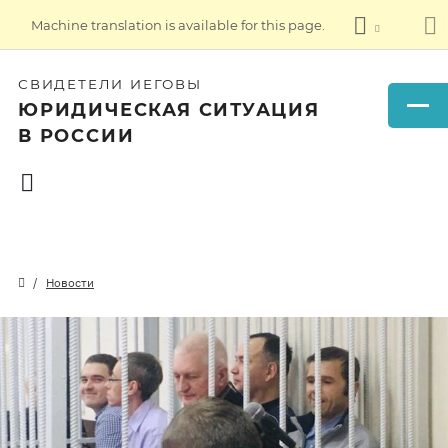
Machine translation is available for this page.
СВИДЕТЕЛИ ИЕГОВЫ
ЮРИДИЧЕСКАЯ СИТУАЦИЯ
В РОССИИ
Новости