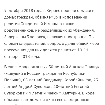
9 октября 2018 года в Кирове прошли обыски в
домах граждан, обвиняемых в исповедании
религии Свидетелей Иеговы, а также
родственников, не разделяющих их убеждения.
Задержаны 5 человек, включая иностранца. По
словам следователей, вопрос о дальнейшей мере
пресечения для них должен решиться 10-11
октября 2018 года.
В списке задержанных 50-летний Анджей Онищук
(живущий в России гражданин Республики
Польши), 65-летний Владимир Коробейников, 25-
летний Андрей Суворков, 40-летний Евгений
Суворков и 44-летний Максим Халтурин. В ходе
обысков в их домах изъяты все электронные