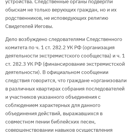
устройства. Следственные органы подвергли
обыскам не только верующих граждан, но и их
родственников, не исповедующих религию
Свидетелей Иеговы.
Дело возбуждено следователями Следственного
комитета по ч. 1 ст. 282.2 УК РФ (организация
деятельности экстремистского сообщества) и ч. 1
ст. 282.3 УК РФ (финансирование экстремистской
деятельности). В официальном сообщении
следствия говорится, что граждане «организовали
в различных квартирах собрания последователей
и участников указанного объединения с
соблюдением характерных для данного
объединения действий, выражавшихся в
совместном пении библейских песен,
совершенствовании навыков осуществления