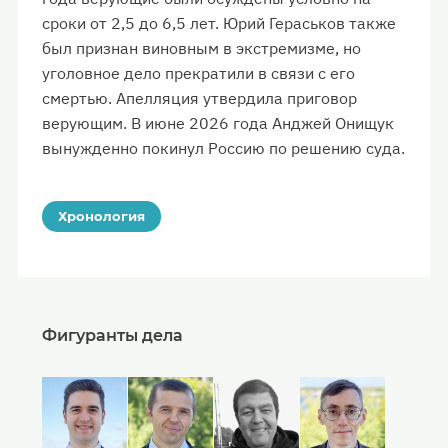
сроки от 2,5 до 6,5 лет. Юрий Гераськов также
был признан виновным в экстремизме, но
уголовное дело прекратили в связи с его
смертью. Апелляция утвердила приговор
верующим. В июне 2026 года Анджей Онищук
вынужденно покинул Россию по решению суда.
Хронология
Фигуранты дела