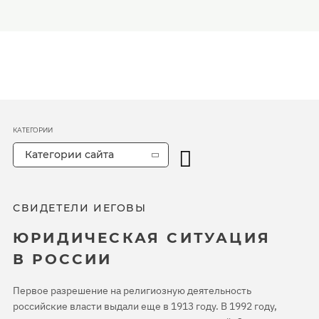
КАТЕГОРИИ
Категории сайта
СВИДЕТЕЛИ ИЕГОВЫ
ЮРИДИЧЕСКАЯ СИТУАЦИЯ
В РОССИИ
Первое разрешение на религиозную деятельность
российские власти выдали еще в 1913 году. В 1992 году,