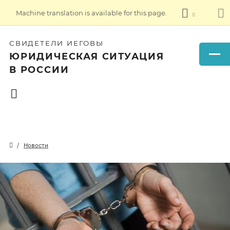
Machine translation is available for this page.
СВИДЕТЕЛИ ИЕГОВЫ
ЮРИДИЧЕСКАЯ СИТУАЦИЯ
В РОССИИ
Новости