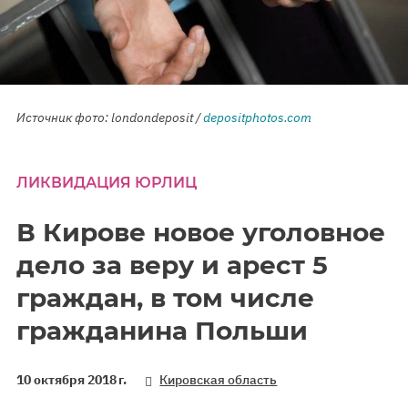
Источник фото: londondeposit /
depositphotos.com
ЛИКВИДАЦИЯ ЮРЛИЦ
В Кирове новое уголовное
дело за веру и арест 5
граждан, в том числе
гражданина Польши
10 октября 2018 г.
Кировская область