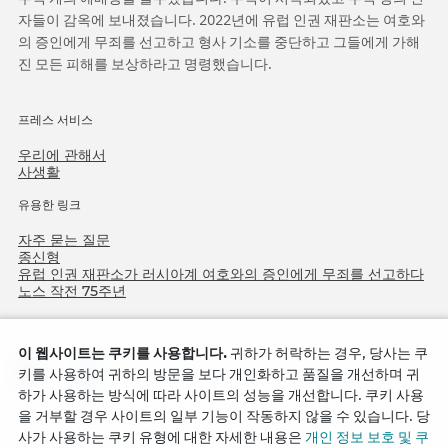
자들이 감옥에 보내졌습니다. 2022년에 유럽 인권 재판소는 여호와
의 증인에게 무죄를 선고하고 형사 기소를 중단하고 그들에게 가해
진 모든 피해를 보상하라고 명령했습니다.
프레스 서비스
우리에 관해서
사생활
유용한 링크
자주 묻는 질문
종신형
유럽 인권 재판소가 러시아계 여호와의 증인에게 무죄를 선고하다
노스 작전 75주년
이 웹사이트는 쿠키를 사용합니다.
귀하가 허락하는 경우, 당사는 쿠
키를 사용하여 귀하의 방문을 보다 개인화하고 품질을 개선하며 귀
하가 사용하는 방식에 따라 사이트의 성능을 개선합니다. 쿠키 사용
을 거부할 경우 사이트의 일부 기능이 작동하지 않을 수 있습니다. 당
사가 사용하는 쿠키 유형에 대한 자세한 내용은
개인 정보 보호 및 쿠