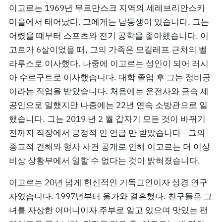
이고르는 1969년 무르만스크 지역의 세레브리안스키
마을에서 태어났다. 그에게는 남동생이 있습니다. 그는
어렸을 때부터 스포츠와 전기 공학을 좋아했습니다. 이
고르가 6살이었을 때, 그의 가족은 모길레프 근처의 벨
라루스로 이사했다. 나중에 이고르는 성인이 되어 러시
아 수르구트로 이사했습니다. 대학 졸업 후 그는 정비공
이라는 직업을 받았습니다. 처음에는 운전사와 금속 세
공인으로 일했지만 나중에는 22년 연속 소방관으로 일
했습니다. 그는 2019 년 2 월 갑자기 모든 것이 바뀌기
전까지 직장에서 긍정적 인 언급 만 받았습니다 - 그의
종교적 견해와 형사 사건 공개로 인해 이고르는 더 이상
비상 상황부에서 일할 수 없다는 것이 밝혀졌습니다.
이고르는 20년 넘게 헌신적인 기독교인이자 성경 연구
자였습니다. 1997년부터 올가와 결혼했다. 친구들은 그
녀를 자상한 어머니이자 주부로 알고 있으며 맛있는 팬