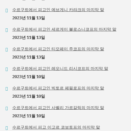
수르구트에서 피고인 예브게니 카랴크의 마지막 말
2023년 11월 13일
수르구트에서 피고인 세르게이 볼로스니코프의 마지막 말
2023년 11월 13일
수르구트에서 피고인 티모페이 주코프의 마지막 말
2023년 11월 13일
수르구트에서 피고인 레오니드 리시코프의 마지막 말
2023년 11월 10일
수르구트에서 피고인 빅토르 페필로프의 마지막 말
2023년 11월 10일
수르구트에서 피고인 사벨리 가르갈릭의 마지막 말
2023년 11월 10일
수르구트에서 피고 이고르 코보토프의 마지막 말