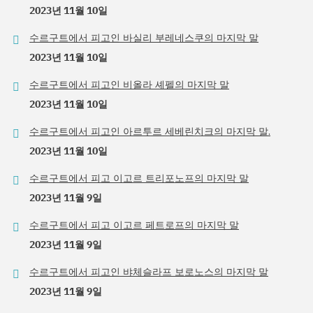
2023년 11월 10일
수르구트에서 피고인 바실리 부레네스쿠의 마지막 말
2023년 11월 10일
수르구트에서 피고인 비올라 셰펠의 마지막 말
2023년 11월 10일
수르구트에서 피고인 아르투르 세베린치크의 마지막 말.
2023년 11월 10일
수르구트에서 피고 이고르 트리포노프의 마지막 말
2023년 11월 9일
수르구트에서 피고 이고르 페트로프의 마지막 말
2023년 11월 9일
수르구트에서 피고인 뱌체슬라프 보로노스의 마지막 말
2023년 11월 9일