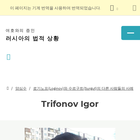
이 페이지는 기계 번역을 사용하여 번역되었습니다.
여호와의 증인
러시아의 법적 상황
양심수
로기노프(Loginov)와 수르구트(Surgut)의 다른 사람들의 사례
Trifonov Igor