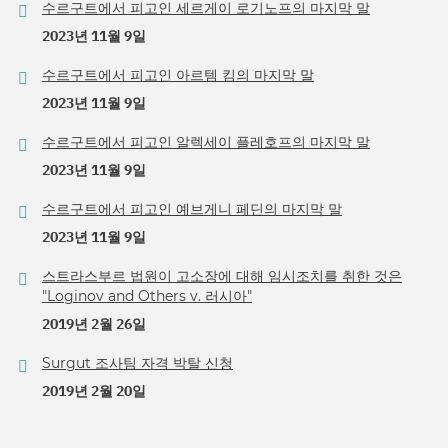
수르구트에서 피고인 세르게이 로기노프의 마지막 말
2023년 11월 9일
수르구트에서 피고인 아르템 킴의 마지막 말
2023년 11월 9일
수르구트에서 피고인 알렉세이 플레호프의 마지막 말
2023년 11월 9일
수르구트에서 피고인 예브게니 페딘의 마지막 말
2023년 11월 9일
스트라스부르 법원이 고소장에 대해 임시조치를 취한 것은
"Loginov and Others v. 러시아"
2019년 2월 26일
Surgut 조사팀 자격 박탈 신청
2019년 2월 20일