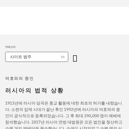
카테고리
사이트 범주
여호와의 증인
러시아의 법적 상황
1913년에 러시아 당국은 종교 활동에 대한 최초의 허가를 내렸습니
다. 소련의 압제 시대가 끝난 후인 1992년에 러시아의 여호와의 증
인이 공식적으로 등록되었습니다. 그 후 최대 290,000 명이 예배에
참석했습니다. 2017년 러시아 연방 대법원은 모든 법인을 청산하고
수백 개의 예배당을 몰수했습니다. 수색이 시작되었고 수백 명의 신