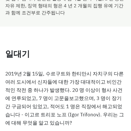
자유 제한, 징역 형태의 형은 4 년 2 개월의 집행 유예 기간
과 함께 조건부로 간주됩니다
일대기
2019년 2월 15일, 수르구트와 한티만시 자치구의 다른
여러 도시에서 신자들에 대한 가장 대대적이고 비인간
적인 작전 중 하나가 발생했다. 20 명 이상이 형사 사건
에 연루되었고, 7 명이 고문을보고했으며, 3 명이 장기
간 구금되어 있었고, 적어도 1 명은 직장에서 해고되었
습니다 - 이고르 트리포 노프 (Igor Trifonov). 우리는 그
에 대해 무엇을 알고 있습니까?