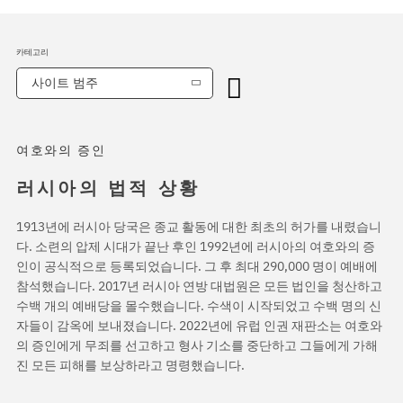
카테고리
사이트 범주
여호와의 증인
러시아의 법적 상황
1913년에 러시아 당국은 종교 활동에 대한 최초의 허가를 내렸습니
다. 소련의 압제 시대가 끝난 후인 1992년에 러시아의 여호와의 증
인이 공식적으로 등록되었습니다. 그 후 최대 290,000 명이 예배에
참석했습니다. 2017년 러시아 연방 대법원은 모든 법인을 청산하고
수백 개의 예배당을 몰수했습니다. 수색이 시작되었고 수백 명의 신
자들이 감옥에 보내졌습니다. 2022년에 유럽 인권 재판소는 여호와
의 증인에게 무죄를 선고하고 형사 기소를 중단하고 그들에게 가해
진 모든 피해를 보상하라고 명령했습니다.