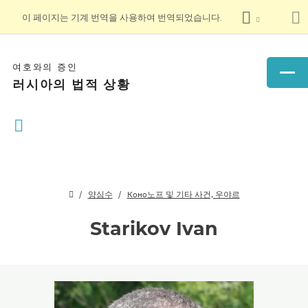
이 페이지는 기계 번역을 사용하여 번역되었습니다.
여호와의 증인
러시아의 법적 상황
양심수
Коно노프 및 기타 사건, 우야르
Starikov Ivan