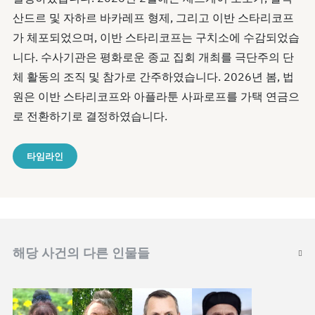
산드르 및 자하르 바카레프 형제, 그리고 이반 스타리코프
가 체포되었으며, 이반 스타리코프는 구치소에 수감되었습
니다. 수사기관은 평화로운 종교 집회 개최를 극단주의 단
체 활동의 조직 및 참가로 간주하였습니다. 2026년 봄, 법
원은 이반 스타리코프와 아플라툰 사파로프를 가택 연금으
로 전환하기로 결정하였습니다.
타임라인
해당 사건의 다른 인물들