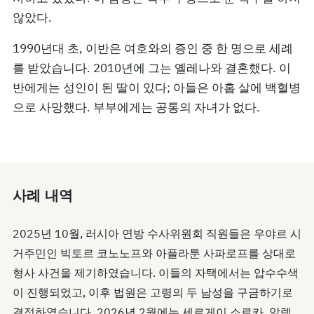
않았다.
1990년대 초, 이반은 여호와의 증인 중 한 명으로 세례
를 받았습니다. 2010년에 그는 옐레나와 결혼했다. 이
반에게는 성인이 된 딸이 있다; 아들은 아홉 살에 백혈병
으로 사망했다. 부부에게는 공통의 자녀가 없다.
사례 내역
2025년 10월, 러시아 연방 수사위원회 직원들은 우야르 시
거주민인 빅토르 코노노프와 아플라툰 사파로프를 상대로
형사 사건을 제기하였습니다. 이들의 자택에서는 압수수색
이 진행되었고, 이후 법원은 고령의 두 남성을 구금하기로
결정하였습니다. 2026년 2월에는 세르게이 소로카, 알렉