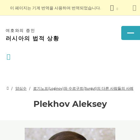
이 페이지는 기계 번역을 사용하여 번역되었습니다.
여호와의 증인
러시아의 법적 상황
양심수
로기노프(Loginov)와 수르구트(Surgut)의 다른 사람들의 사례
Plekhov Aleksey