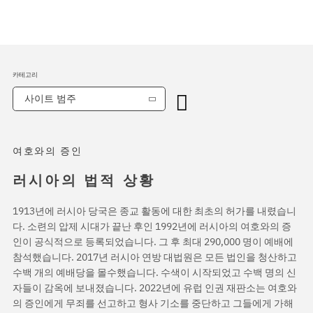
카테고리
사이트 범주
여호와의 증인
러시아의 법적 상황
1913년에 러시아 당국은 종교 활동에 대한 최초의 허가를 내렸습니
다. 소련의 압제 시대가 끝난 후인 1992년에 러시아의 여호와의 증
인이 공식적으로 등록되었습니다. 그 후 최대 290,000 명이 예배에
참석했습니다. 2017년 러시아 연방 대법원은 모든 법인을 청산하고
수백 개의 예배당을 몰수했습니다. 수색이 시작되었고 수백 명의 신
자들이 감옥에 보내졌습니다. 2022년에 유럽 인권 재판소는 여호와
의 증인에게 무죄를 선고하고 형사 기소를 중단하고 그들에게 가해