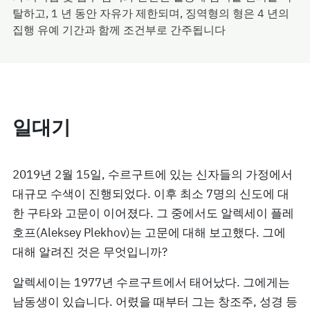
탈하고, 1 년 동안 자유가 제한되며, 징역형의 형은 4 년의
집행 유예 기간과 함께 조건부로 간주됩니다
일대기
2019년 2월 15일, 수르구트에 있는 신자들의 가정에서
대규모 수색이 진행되었다. 이후 최소 7명의 신도에 대
한 구타와 고문이 이어졌다. 그 중에서도 알렉세이 플레
호프(Aleksey Plekhov)는 고문에 대해 보고했다. 그에
대해 알려진 것은 무엇입니까?
알렉세이는 1977년 수르구트에서 태어났다. 그에게는
남동생이 있습니다. 어렸을 때부터 그는 창조주, 성경 등