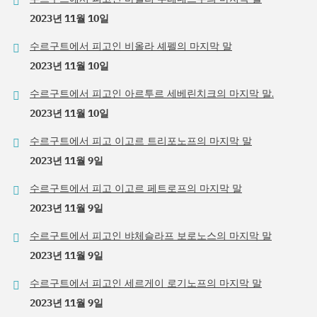
2023년 11월 10일
수르구트에서 피고인 비올라 셰펠의 마지막 말
2023년 11월 10일
수르구트에서 피고인 아르투르 세베린치크의 마지막 말.
2023년 11월 10일
수르구트에서 피고 이고르 트리포노프의 마지막 말
2023년 11월 9일
수르구트에서 피고 이고르 페트로프의 마지막 말
2023년 11월 9일
수르구트에서 피고인 뱌체슬라프 보로노스의 마지막 말
2023년 11월 9일
수르구트에서 피고인 세르게이 로기노프의 마지막 말
2023년 11월 9일