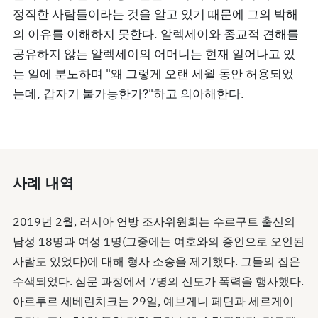
정직한 사람들이라는 것을 알고 있기 때문에 그의 박해
의 이유를 이해하지 못한다. 알렉세이와 종교적 견해를
공유하지 않는 알렉세이의 어머니는 현재 일어나고 있
는 일에 분노하며 "왜 그렇게 오랜 세월 동안 허용되었
는데, 갑자기 불가능한가?"하고 의아해한다.
사례 내역
2019년 2월, 러시아 연방 조사위원회는 수르구트 출신의
남성 18명과 여성 1명(그중에는 여호와의 증인으로 오인된
사람도 있었다)에 대해 형사 소송을 제기했다. 그들의 집은
수색되었다. 심문 과정에서 7명의 신도가 폭력을 행사했다.
아르투르 세베린치크는 29일, 예브게니 페딘과 세르게이