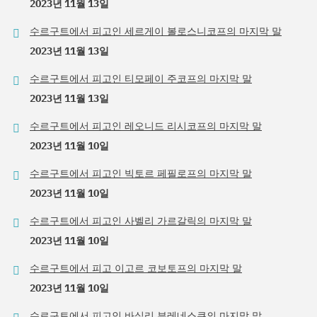
2023년 11월 13일
수르구트에서 피고인 세르게이 볼로스니코프의 마지막 말
2023년 11월 13일
수르구트에서 피고인 티모페이 주코프의 마지막 말
2023년 11월 13일
수르구트에서 피고인 레오니드 리시코프의 마지막 말
2023년 11월 10일
수르구트에서 피고인 빅토르 페필로프의 마지막 말
2023년 11월 10일
수르구트에서 피고인 사벨리 가르갈릭의 마지막 말
2023년 11월 10일
수르구트에서 피고 이고르 코보토프의 마지막 말
2023년 11월 10일
수르구트에서 피고인 바실리 부레네스쿠의 마지막 말