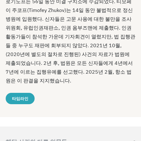
로기노프는 56일 동안 미결 구치소에 수감되었다. 티모페
이 주코프(Timofey Zhukov)는 14일 동안 불법적으로 정신
병원에 입원했다. 신자들은 고문 사용에 대한 불만을 조사
위원회, 유럽인권재판소, 인권 옴부즈맨에 제출했다. 인권
활동가들이 참석한 가운데 기자회견이 열렸지만, 법 집행관
들 중 누구도 재판에 회부되지 않았다. 2021년 10월,
(2020년에 별도의 절차로 진행된) 사건의 자료가 법원에
제출되었습니다. 2년 후, 법원은 모든 신자들에게 4년에서
7년에 이르는 집행유예를 선고했다. 2025년 2월, 항소 법
원은 이 판결을 지지했습니다.
타임라인