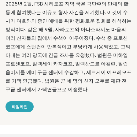
2025년 2월, FSB 사라토프 지역 국은 극단주의 단체의 활
동에 참여했다는 이유로 형사 사건을 제기했다. 이것이 수
사가 여호와의 증인 예배를 위한 평화로운 집회를 해석하는
방식이다. 같은 해 9월, 사라토프와 아나스타시노 마을의
여러 신자들의 집에서 수색이 이루어졌다. 수색 중 프로셴
코프에게 스턴건이 반복적이고 부당하게 사용되었고, 그의
아내는 여러 당국에 긴급 조사를 요청했다. 법원은 미하일
프로셴코프, 알렉세이 카자코프, 알렉산드르 아켈린, 필립
옴비시를 예비 구금 센터에 수감하고, 세르게이 예프레모프
를 가택 연금했다. 법원은 곧 네 명의 신자 모두를 재판 전
구금 센터에서 가택연금으로 이송했다
타임라인