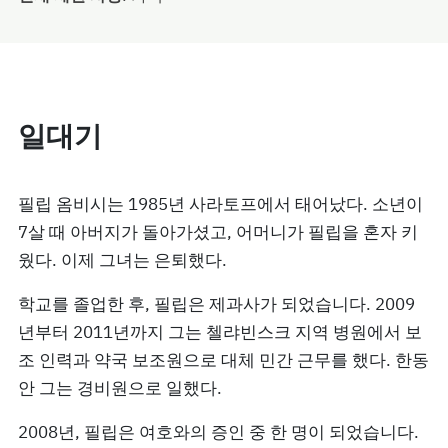
일대기
필립 옴비시는 1985년 사라토프에서 태어났다. 소년이
7살 때 아버지가 돌아가셨고, 어머니가 필립을 혼자 키
웠다. 이제 그녀는 은퇴했다.
학교를 졸업한 후, 필립은 제과사가 되었습니다. 2009
년부터 2011년까지 그는 첼랴빈스크 지역 병원에서 보
조 인력과 약국 보조원으로 대체 민간 근무를 했다. 한동
안 그는 경비원으로 일했다.
2008년, 필립은 여호와의 증인 중 한 명이 되었습니다.