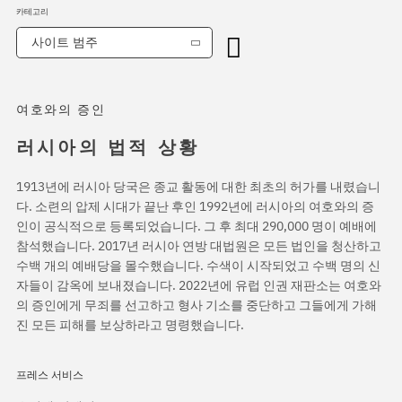
카테고리
사이트 범주
여호와의 증인
러시아의 법적 상황
1913년에 러시아 당국은 종교 활동에 대한 최초의 허가를 내렸습니
다. 소련의 압제 시대가 끝난 후인 1992년에 러시아의 여호와의 증
인이 공식적으로 등록되었습니다. 그 후 최대 290,000 명이 예배에
참석했습니다. 2017년 러시아 연방 대법원은 모든 법인을 청산하고
수백 개의 예배당을 몰수했습니다. 수색이 시작되었고 수백 명의 신
자들이 감옥에 보내졌습니다. 2022년에 유럽 인권 재판소는 여호와
의 증인에게 무죄를 선고하고 형사 기소를 중단하고 그들에게 가해
진 모든 피해를 보상하라고 명령했습니다.
프레스 서비스