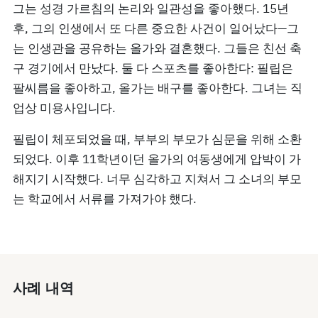
그는 성경 가르침의 논리와 일관성을 좋아했다. 15년
후, 그의 인생에서 또 다른 중요한 사건이 일어났다—그
는 인생관을 공유하는 올가와 결혼했다. 그들은 친선 축
구 경기에서 만났다. 둘 다 스포츠를 좋아한다: 필립은
팔씨름을 좋아하고, 올가는 배구를 좋아한다. 그녀는 직
업상 미용사입니다.
필립이 체포되었을 때, 부부의 부모가 심문을 위해 소환
되었다. 이후 11학년이던 올가의 여동생에게 압박이 가
해지기 시작했다. 너무 심각하고 지쳐서 그 소녀의 부모
는 학교에서 서류를 가져가야 했다.
사례 내역