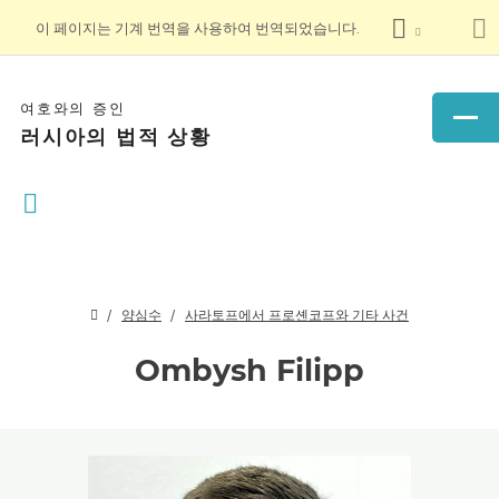
이 페이지는 기계 번역을 사용하여 번역되었습니다.
여호와의 증인
러시아의 법적 상황
양심수
사라토프에서 프로셴코프와 기타 사건
Ombysh Filipp