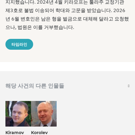
지지했습니다. 2024년 4월 키라모프는 툴라주 교정기관
제3호로 불법 이송되어 학대와 고문을 받았습니다. 2026
년 6월 변호인은 남은 형을 벌금으로 대체해 달라고 요청했
으나, 법원은 이를 거부했습니다.
타임라인
해당 사건의 다른 인물들
Kiramov
Korolev