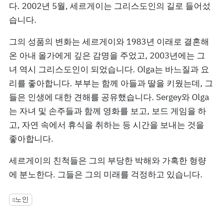
다. 2002년 5월, 세르게이는 그리스도인의 길로 들어섰
습니다.
그의 성품의 변화는 세르게이와 1983년 이래로 결혼해
온 아내 올가에게 깊은 감명을 주었고, 2003년에는 그
녀 역시 그리스도인이 되었습니다. Olga는 바느질과 요
리를 좋아합니다. 부부는 함께 아들과 딸을 키웠는데, 그
들은 인생에 대한 견해를 공유했습니다. Sergey와 Olga
는 자녀 및 손주들과 함께 영화를 보고, 보드 게임을 하
고, 자연 속에서 휴식을 취하는 등 시간을 보내는 것을
좋아합니다.
세르게이의 친척들은 그의 부당한 박해와 가혹한 형량
에 분노한다. 그들은 그의 미래를 걱정하고 있습니다.
노인