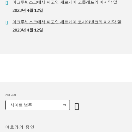
아크투빈스크에서 피고인 세르게이 코롤레프의 마지막 말
2023년 4월 12일
아크투빈스크에서 피고인 세르게이 코시야넨코의 마지막 말
2023년 4월 12일
카테고리
사이트 범주
여호와의 증인