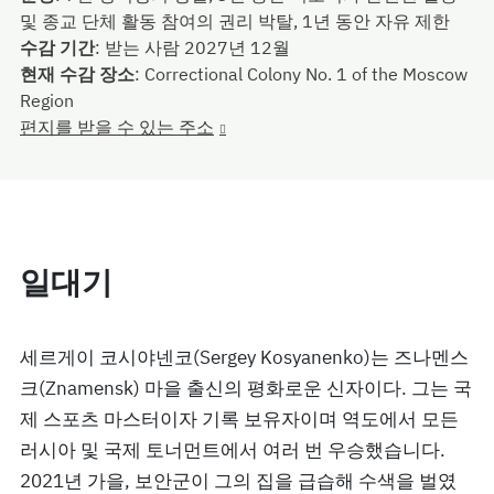
및 종교 단체 활동 참여의 권리 박탈, 1년 동안 자유 제한
수감 기간
:
받는 사람 2027년 12월
현재 수감 장소
:
Correctional Colony No. 1 of the Moscow
Region
편지를 받을 수 있는 주소
일대기
세르게이 코시야넨코(Sergey Kosyanenko)는 즈나멘스
크(Znamensk) 마을 출신의 평화로운 신자이다. 그는 국
제 스포츠 마스터이자 기록 보유자이며 역도에서 모든
러시아 및 국제 토너먼트에서 여러 번 우승했습니다.
2021년 가을, 보안군이 그의 집을 급습해 수색을 벌였