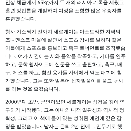
인상 체급에서 65kg까지 두 개의 러시아 기록을 세웠고
훈련 방법론을 개발하여 여성을 포함한 많은 우승자를
훈련했습니다.
형사 기소되기 전까지 세르게이는 아스트라한 지역의
즈나멘스크 마을에 살면서 스포츠 강사로 일하며 젊은
이들에게 스포츠를 홍보하고 축구 토너먼트를 조직했습
니다. 여가 시간에는 시와 음악을 작곡하고, 기타를 연주
하고, 문학 웹사이트에 산문을 쓰고 출판하고, 축구, 배
구, 체스를 하고, 참전 용사들 사이에서 역도 대회에 참
가했습니다. 그는 또한 일본어 십자말풀이를 풀고 낚시
를 하는 것을 즐겼습니다.
2000년대 초반, 군인이었던 세르게이는 성경을 깊이 연
구하기 시작했다. 그는 아내의 내적 일관성과 역사적 정
확성, 그리고 이 책에 들어 있는 성취된 예언에 깊은 감
명을 받았습니다. 남자는 은퇴 2년 전에 그만두기로 했