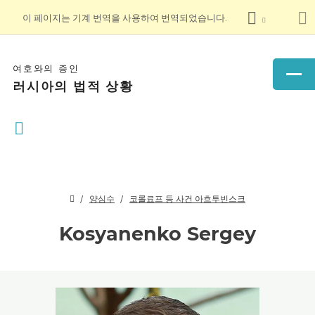
이 페이지는 기계 번역을 사용하여 번역되었습니다.
여호와의 증인
러시아의 법적 상황
양심수
코롤료프 등 사건 아흐투빈스크
Kosyanenko Sergey