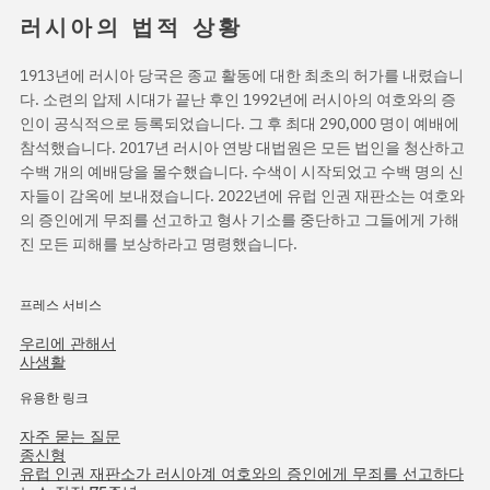
러시아의 법적 상황
1913년에 러시아 당국은 종교 활동에 대한 최초의 허가를 내렸습니
다. 소련의 압제 시대가 끝난 후인 1992년에 러시아의 여호와의 증
인이 공식적으로 등록되었습니다. 그 후 최대 290,000 명이 예배에
참석했습니다. 2017년 러시아 연방 대법원은 모든 법인을 청산하고
수백 개의 예배당을 몰수했습니다. 수색이 시작되었고 수백 명의 신
자들이 감옥에 보내졌습니다. 2022년에 유럽 인권 재판소는 여호와
의 증인에게 무죄를 선고하고 형사 기소를 중단하고 그들에게 가해
진 모든 피해를 보상하라고 명령했습니다.
프레스 서비스
우리에 관해서
사생활
유용한 링크
자주 묻는 질문
종신형
유럽 인권 재판소가 러시아계 여호와의 증인에게 무죄를 선고하다