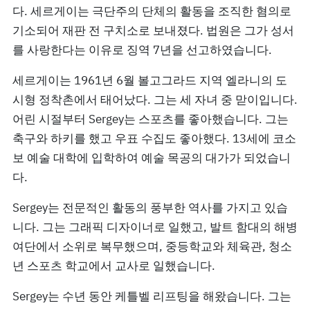
다. 세르게이는 극단주의 단체의 활동을 조직한 혐의로
기소되어 재판 전 구치소로 보내졌다. 법원은 그가 성서
를 사랑한다는 이유로 징역 7년을 선고하였습니다.
세르게이는 1961년 6월 볼고그라드 지역 엘라니의 도
시형 정착촌에서 태어났다. 그는 세 자녀 중 맏이입니다.
어린 시절부터 Sergey는 스포츠를 좋아했습니다. 그는
축구와 하키를 했고 우표 수집도 좋아했다. 13세에 코소
보 예술 대학에 입학하여 예술 목공의 대가가 되었습니
다.
Sergey는 전문적인 활동의 풍부한 역사를 가지고 있습
니다. 그는 그래픽 디자이너로 일했고, 발트 함대의 해병
여단에서 소위로 복무했으며, 중등학교와 체육관, 청소
년 스포츠 학교에서 교사로 일했습니다.
Sergey는 수년 동안 케틀벨 리프팅을 해왔습니다. 그는