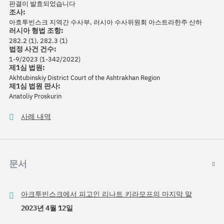
판결이 발효되었습니다
조사:
아흐투빈스크 지역간 수사부, 러시아 수사위원회 아스트라한주 산하
러시아 형법 조항:
282.2 (1), 282.3 (1)
법정 사건 건수:
1-9/2023 (1-342/2022)
제1심 법원:
Akhtubinskiy District Court of the Ashtrakhan Region
제1심 법원 판사:
Anatoliy Proskurin
사례 내역
문서
아크투빈스크에서 피고인 리나트 키라모프의 마지막 말
2023년 4월 12일