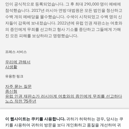
인이 공식적으로 등록되었습니다. 그 후 최대 290,000 명이 예배에
참석했습니다. 2017년 러시아 연방 대법원은 모든 법인을 청산하고
수백 개의 예배당을 몰수했습니다. 수색이 시작되었고 수백 명의 신
자들이 감옥에 보내졌습니다. 2022년에 유럽 인권 재판소는 여호와
의 증인에게 무죄를 선고하고 형사 기소를 중단하고 그들에게 가해
진 모든 피해를 보상하라고 명령했습니다.
프레스 서비스
우리에 관해서
사생활
유용한 링크
자주 묻는 질문
종신형
유럽 인권 재판소가 러시아계 여호와의 증인에게 무죄를 선고하다
노스 작전 75주년
이 웹사이트는 쿠키를 사용합니다.
귀하가 허락하는 경우, 당사는 쿠
키를 사용하여 귀하의 방문을 보다 개인화하고 품질을 개선하며 귀