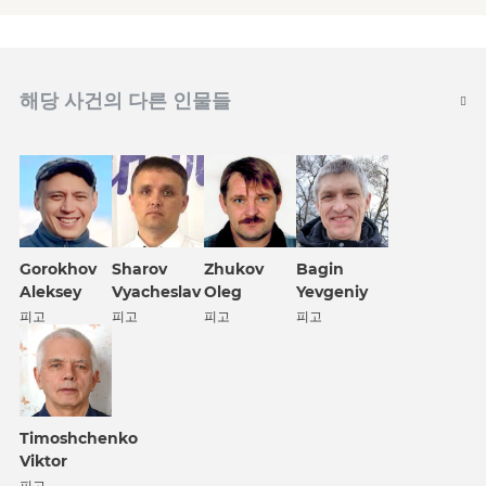
해당 사건의 다른 인물들
Gorokhov
Sharov
Zhukov
Bagin
Aleksey
Vyacheslav
Oleg
Yevgeniy
피고
피고
피고
피고
Timoshchenko
Viktor
피고