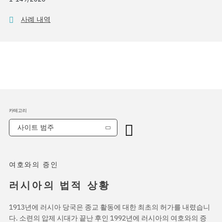
사례 내역
카테고리
사이트 범주
여호와의 증인
러시아의 법적 상황
1913년에 러시아 당국은 종교 활동에 대한 최초의 허가를 내렸습니
다. 소련의 압제 시대가 끝난 후인 1992년에 러시아의 여호와의 증