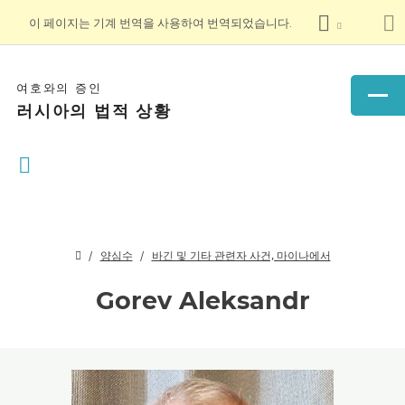
이 페이지는 기계 번역을 사용하여 번역되었습니다.
여호와의 증인
러시아의 법적 상황
양심수
바긴 및 기타 관련자 사건, 마이나에서
Gorev Aleksandr