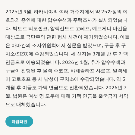
2025년 9월, 하카시야의 여러 거주지에서 약 25가정의 여
호와의 증인에 대한 압수수색과 주택조사가 실시되었습니
다. 빅토르 티모셴코, 알렉산드르 고레프, 예브게니 바긴을
대상으로 극단주의 관련 형사 사건이 제기되었습니다. 이들
은 아바칸의 조사위원회에서 심문을 받았으며, 구금 후 구
치소(SIZO)에 수감되었습니다. 세 신자는 3개월 반 후 가택
연금으로 이송되었습니다. 2026년 1월, 추가 압수수색과
구금이 진행된 후 올렉 주코프, 뱌체슬라프 샤로프, 알렉세
이 고로호프 등 세 남성이 구치소에 수감되었습니다. 약 5
개월 후 이들도 가택 연금으로 전환되었습니다. 2026년 7
월, 법원은 여섯 명 모두에 대해 가택 연금을 출국금지 서약
으로 대체했습니다.
타임라인