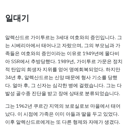
일대기
알렉산드르 가이투르는 3세대 여호와의 증인입니다. 그
는 시베리아에서 태어나고 자랐으며, 그의 부모님과 가
족들은 여호와의 증인이라는 이유로 1949년에 몰다비
아 SSR에서 추방당했다. 1989년, 가이투르 가문은 정치
적 탄압의 희생자 지위를 얻어 명예회복되었다. 하지만
34년 후, 알렉산드르는 신앙 때문에 형사 기소를 당했
다. 얼마 후, 그 신자는 심각한 병에 걸렸습니다. 그는 다
발성 골수종 진단을 받고 장애 상태로 분류되었습니다.
그는 1962년 쿠르간 지역의 보로실로보 마을에서 태어
났다. 이 시점에 가족은 이미 아들과 딸을 두고 있었다.
이후 알렉산드르에게는 또 다른 형제와 자매가 생겼다.