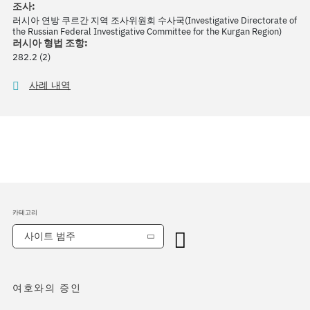
조사:
러시아 연방 쿠르간 지역 조사위원회 수사국(Investigative Directorate of
the Russian Federal Investigative Committee for the Kurgan Region)
러시아 형법 조항:
282.2 (2)
사례 내역
카테고리
사이트 범주
여호와의 증인