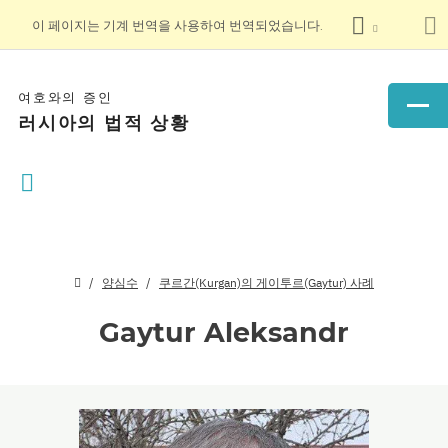
이 페이지는 기계 번역을 사용하여 번역되었습니다.
여호와의 증인
러시아의 법적 상황
양심수
쿠르간(Kurgan)의 게이투르(Gaytur) 사례
Gaytur Aleksandr