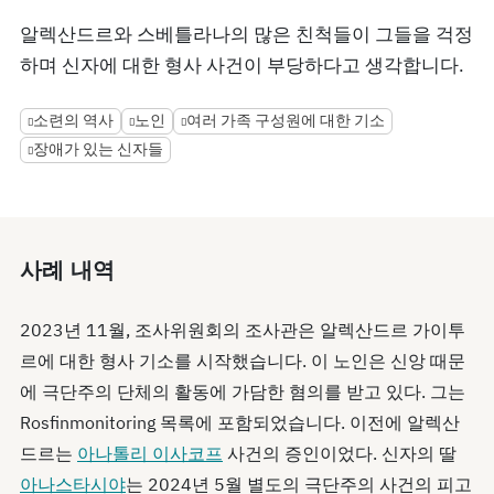
알렉산드르와 스베틀라나의 많은 친척들이 그들을 걱정
하며 신자에 대한 형사 사건이 부당하다고 생각합니다.
소련의 역사
노인
여러 가족 구성원에 대한 기소
장애가 있는 신자들
사례 내역
2023년 11월, 조사위원회의 조사관은 알렉산드르 가이투
르에 대한 형사 기소를 시작했습니다. 이 노인은 신앙 때문
에 극단주의 단체의 활동에 가담한 혐의를 받고 있다. 그는
Rosfinmonitoring 목록에 포함되었습니다. 이전에 알렉산
드르는
아나톨리 이사코프
사건의 증인이었다. 신자의 딸
아나스타시야
는 2024년 5월 별도의 극단주의 사건의 피고