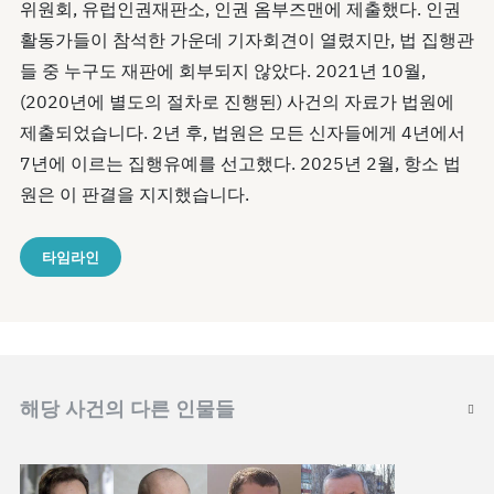
위원회, 유럽인권재판소, 인권 옴부즈맨에 제출했다. 인권
활동가들이 참석한 가운데 기자회견이 열렸지만, 법 집행관
들 중 누구도 재판에 회부되지 않았다. 2021년 10월,
(2020년에 별도의 절차로 진행된) 사건의 자료가 법원에
제출되었습니다. 2년 후, 법원은 모든 신자들에게 4년에서
7년에 이르는 집행유예를 선고했다. 2025년 2월, 항소 법
원은 이 판결을 지지했습니다.
타임라인
해당 사건의 다른 인물들