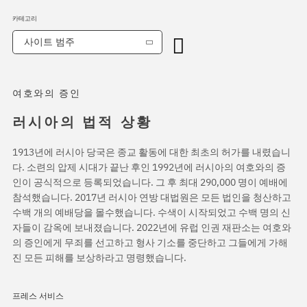
카테고리
사이트 범주
여호와의 증인
러시아의 법적 상황
1913년에 러시아 당국은 종교 활동에 대한 최초의 허가를 내렸습니
다. 소련의 압제 시대가 끝난 후인 1992년에 러시아의 여호와의 증
인이 공식적으로 등록되었습니다. 그 후 최대 290,000 명이 예배에
참석했습니다. 2017년 러시아 연방 대법원은 모든 법인을 청산하고
수백 개의 예배당을 몰수했습니다. 수색이 시작되었고 수백 명의 신
자들이 감옥에 보내졌습니다. 2022년에 유럽 인권 재판소는 여호와
의 증인에게 무죄를 선고하고 형사 기소를 중단하고 그들에게 가해
진 모든 피해를 보상하라고 명령했습니다.
프레스 서비스