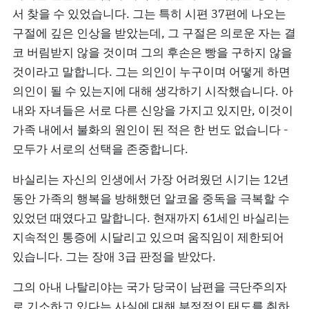
서 찾을 수 있었습니다. 그는 특히 시편 37편에 나오는
구절에 깊은 인상을 받았는데, 그 구절은 의로운 자는 결
코 버림받지 않을 것이며 그의 후손은 빵을 구하지 않을
것이라고 말합니다. 그는 의인이 누구이며 어떻게 하면
의인이 될 수 있는지에 대해 생각하기 시작했습니다. 아
내와 자녀들은 서로 다른 신앙을 가지고 있지만, 이것이
가족 내에서 불화의 원인이 된 적은 한 번도 없습니다 -
모두가 서로의 선택을 존중합니다.
바실리는 자신의 인생에서 가장 어려웠던 시기는 12년
동안 가족의 행복을 방해했던 알코올 중독을 극복할 수
있었던 때였다고 말합니다. 현재까지 61세인 바실리는
지속적인 통증에 시달리고 있으며 움직임이 제한되어
있습니다. 그는 장애 3급 판정을 받았다.
그의 아내 나탈리야는 국가 당국이 남편을 극단주의자
로 기소하고 있다는 사실에 대해 부정적인 태도를 취하