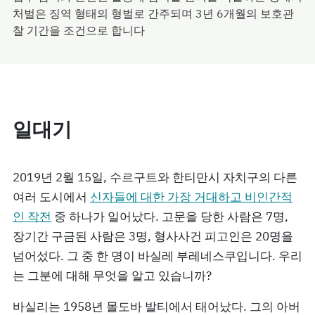
처벌은 징역 형태의 형벌로 간주되며 3년 6개월의 보호관
찰 기간을 조건으로 합니다
일대기
2019년 2월 15일, 수르구트와 한티만시 자치구의 다른
여러 도시에서
신자들에 대한 가장 거대하고 비인간적
인 작전
중 하나가 일어났다. 고문을 당한 사람은 7명,
장기간 구금된 사람은 3명, 형사사건 피고인은 20명을
넘어섰다. 그 중 한 명이 바실레 부레네스쿠입니다. 우리
는 그분에 대해 무엇을 알고 있습니까?
바실리는 1958년 몰도바 발티에서 태어났다. 그의 아버