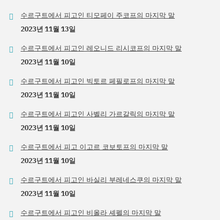
수르구트에서 피고인 티모페이 주코프의 마지막 말
2023년 11월 13일
수르구트에서 피고인 레오니드 리시코프의 마지막 말
2023년 11월 10일
수르구트에서 피고인 빅토르 페필로프의 마지막 말
2023년 11월 10일
수르구트에서 피고인 사벨리 가르갈릭의 마지막 말
2023년 11월 10일
수르구트에서 피고 이고르 코보토프의 마지막 말
2023년 11월 10일
수르구트에서 피고인 바실리 부레네스쿠의 마지막 말
2023년 11월 10일
수르구트에서 피고인 비올라 셰펠의 마지막 말