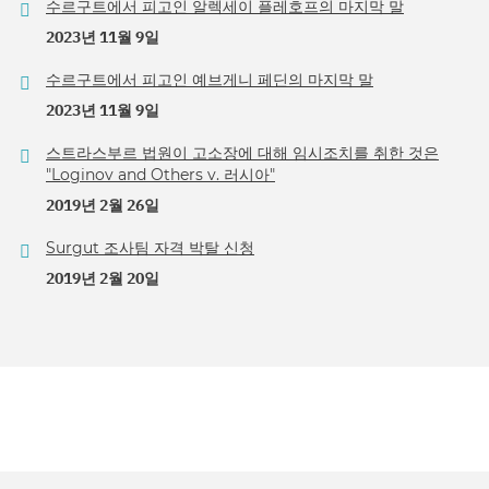
수르구트에서 피고인 알렉세이 플레호프의 마지막 말
2023년 11월 9일
수르구트에서 피고인 예브게니 페딘의 마지막 말
2023년 11월 9일
스트라스부르 법원이 고소장에 대해 임시조치를 취한 것은
"Loginov and Others v. 러시아"
2019년 2월 26일
Surgut 조사팀 자격 박탈 신청
2019년 2월 20일