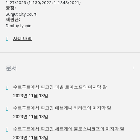
1-27/2023 (1-130/2022; 1-1348/2021)
궁정:
Surgut City Court
재판관:
Dmitriy Lyupin
사례 내역
문서
수르구트에서 피고인 파벨 로마쇼프의 마지막 말
2023년 11월 13일
수르구트에서 피고인 예브게니 카랴크의 마지막 말
2023년 11월 13일
수르구트에서 피고인 세르게이 볼로스니코프의 마지막 말
2023년 11월 13일