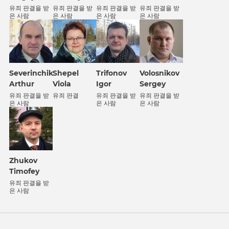
유죄 판결을 받
유죄 판결을 받
유죄 판결을 받
유죄 판결을 받
은 사람
은 사람
은 사람
은 사람
Severinchik
Shepel
Trifonov
Volosnikov
Arthur
Viola
Igor
Sergey
유죄 판결을 받
유죄 판결
유죄 판결을 받
유죄 판결을 받
은 사람
은 사람
은 사람
Zhukov
Timofey
유죄 판결을 받
은 사람