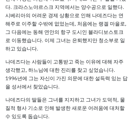
다. 크라스노야르스크 지역에서는 양수공으로 일했다.
시베리아의 어려운 경제 상황으로 인해 나데즈다는 연
해주로 이주할 수밖에 없었는데, 처음에는 랭겔 마을로,
그 다음에는 동해 연안의 항구 도시인 블라디보스토크
로 이동했습니다. 이제 그녀는 은퇴했지만 청소부로 일
하고 있습니다.
나데즈다는 사람들이 고통받고 죽는 이유에 대해 자주
생각했고, 하느님에 대한 진리를 찾고 싶었습니다.
1996년에 그는 자신이 가진 의문에 대한 설득력 있는 답
을 성서에서 찾았습니다.
나데즈다의 딸들은 그녀를 지지하고 그녀가 도덕적, 물
질적 형사 기소로 인해 발생한 새로운 어려움에 대처할
수 있도록 돕습니다.