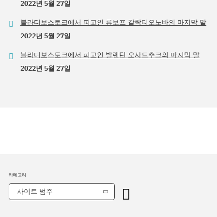
2022년 5월 27일
블라디보스토크에서 피고인 류보프 갈락티오노바의 마지막 말
2022년 5월 27일
블라디보스토크에서 피고인 발렌틴 오사드추크의 마지막 말
2022년 5월 27일
카테고리
사이트 범주