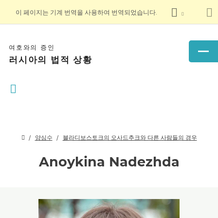
이 페이지는 기계 번역을 사용하여 번역되었습니다.
여호와의 증인
러시아의 법적 상황
양심수
블라디보스토크의 오사드추크와 다른 사람들의 경우
Anoykina Nadezhda