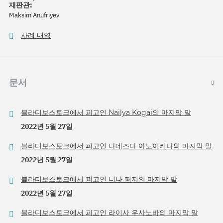
재판관:
Maksim Anufriyev
사례 내역
문서
블라디보스토크에서 피고인 Nailya Kogai의 마지막 말
2022년 5월 27일
블라디보스토크에서 피고인 나데즈다 아노이키나의 마지막 말
2022년 5월 27일
블라디보스토크에서 피고인 니나 퍼지의 마지막 말
2022년 5월 27일
블라디보스토크에서 피고인 라이사 우사노바의 마지막 말