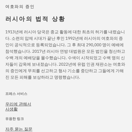
여호와의 증인
러시아의 법적 상황
1913년에 러시아 당국은 종교 활동에 대한 최초의 허가를 내렸습니
다. 소련의 압제 시대가 끝난 후인 1992년에 러시아의 여호와의 증
인이 공식적으로 등록되었습니다. 그 후 최대 290,000 명이 예배에
참석했습니다. 2017년 러시아 연방 대법원은 모든 법인을 청산하고
수백 개의 예배당을 몰수했습니다. 수색이 시작되었고 수백 명의 신
자들이 감옥에 보내졌습니다. 2022년에 유럽 인권 재판소는 여호와
의 증인에게 무죄를 선고하고 형사 기소를 중단하고 그들에게 가해
진 모든 피해를 보상하라고 명령했습니다.
프레스 서비스
우리에 관해서
사생활
유용한 링크
자주 묻는 질문