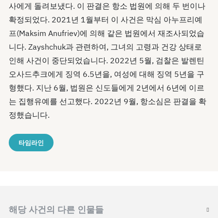
사에게 돌려보냈다. 이 판결은 항소 법원에 의해 두 번이나
확정되었다. 2021년 1월부터 이 사건은 막심 아누프리예
프(Maksim Anufriev)에 의해 같은 법원에서 재조사되었습
니다. Zayshchuk과 관련하여, 그녀의 고령과 건강 상태로
인해 사건이 중단되었습니다. 2022년 5월, 검찰은 발렌틴
오사드추크에게 징역 6.5년을, 여성에 대해 징역 5년을 구
형했다. 지난 6월, 법원은 신도들에게 2년에서 6년에 이르
는 집행유예를 선고했다. 2022년 9월, 항소심은 판결을 확
정했습니다.
타임라인
해당 사건의 다른 인물들