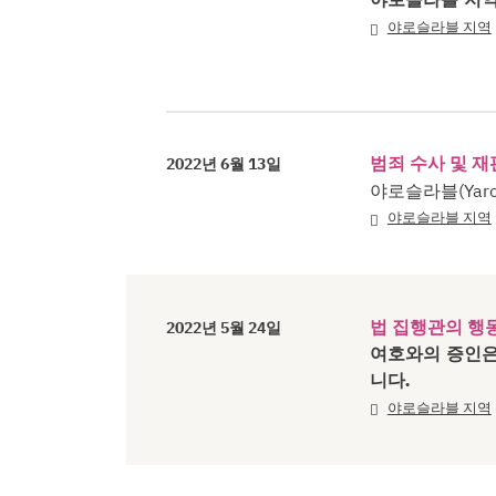
야로슬라블 지역
범죄 수사 및 재
2022년 6월 13일
야로슬라블(Yar
야로슬라블 지역
법 집행관의 행
2022년 5월 24일
여호와의 증인은
니다.
야로슬라블 지역