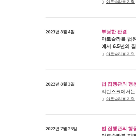
야로슬라블 지역
부당한 판결
2023년 8월 4일
야로슬라블 법원
에서 6.5년의
야로슬라블 지역
법 집행관의 행
2022년 8월 3일
리빈스크에서는
야로슬라블 지역
법 집행관의 행
2022년 7월 25일
야로슬라블 지역