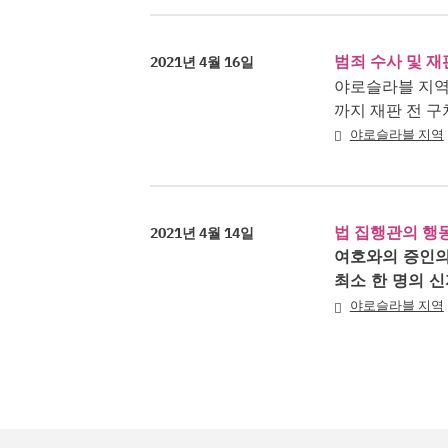
범죄 수사 및 재
2021년 4월 16일
야로슬라블 지역에
까지 재판 전 
야로슬라블 지역
법 집행관의 행
2021년 4월 14일
여호와의 증인의
최소 한 명의 
야로슬라블 지역