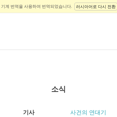
 기계 번역을 사용하여 번역되었습니다.
러시아어로 다시 전환
소식
기사
사건의 연대기