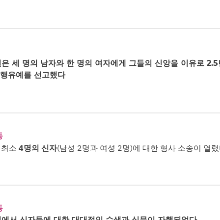
은 세 명의 남자와 한 명의 여자에게 그들의 신앙을 이유로 2.5
 집행유예를 선고했다
동
 최소
4명의 신자
(남성 2명과 여성 2명)에 대한 형사 소송이 열
동
에서 신자들에 대한 대대적인 수색과 심문이 자행되었다