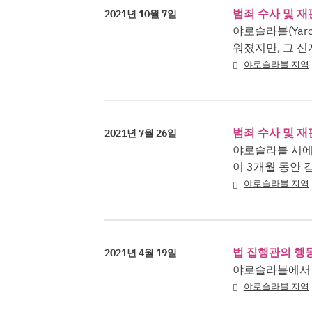
범죄 수사 및 재
2021년 10월 7일
야로슬라블(Yaro
워졌지만, 그 신
야로슬라블 지역
범죄 수사 및 재
2021년 7월 26일
야로슬라블 시에서
이 3개월 동안 
야로슬라블 지역
법 집행관의 행
2021년 4월 19일
야로슬라블에서 
야로슬라블 지역