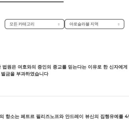
모든 카테고리
야로슬라블 지역
 법원은 여호와의 증인의 종교를 믿는다는 이유로 한 신자에게 
의 벌금을 부과하였습니다
 항소는 페트르 필리즈노프와 안드레이 뷰신의 집행유예를 4