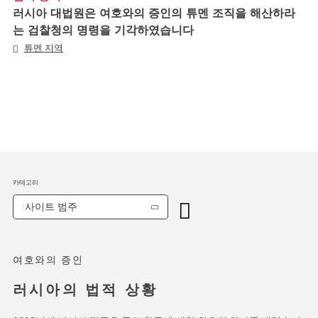
러시아 대법원은 여호와의 증인의 튜멘 조직을 해산하라
는 검찰청의 명령을 기각하였습니다
튜멘 지역
카테고리
사이트 범주
여호와의 증인
러시아의 법적 상황