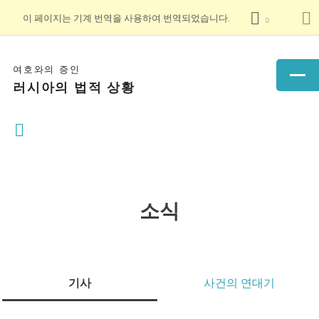
이 페이지는 기계 번역을 사용하여 번역되었습니다.
여호와의 증인
러시아의 법적 상황
소식
기사
사건의 연대기