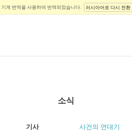
 기계 번역을 사용하여 번역되었습니다.
러시아어로 다시 전환
소식
기사
사건의 연대기