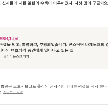
 신자들에 대한 일련의 수색이 이루어졌다. 다섯 명이 구금되었
ЧЕВИДЦЫ
 판결을 받고, 복역하고, 추방되었습니다. 콘스탄틴 바제노프의 
시아의 여호와의 증인에게 일어나고 있는 일
울리야놉스크 지역
법원은 노보지브코프 출신의 신자 4명에 대한 평결을 지지 한다
사라토프 지역