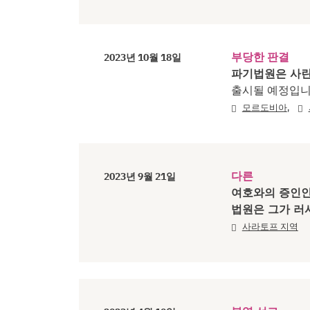
부당한 판결
2023년 10월 18일
파기법원은 사란
출시될 예정입니
,
모르도비아
다른
2023년 9월 21일
여호와의 증인
법원은 그가 러
사라토프 지역