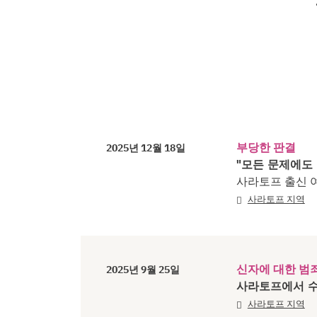
부당한 판결
2025년 12월 18일
"모든 문제에도
사라토프 출신 
사라토프 지역
신자에 대한 범
2025년 9월 25일
사라토프에서 수
사라토프 지역