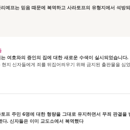
리예프는 믿음 때문에 복역하고 사라토프의 유형지에서 석방
동
는 여호와의 증인의 집에 대한 새로운 수색이 실시되었습니다.
 현지 신자들에게 죄를 뒤집어씌우기 위해 금지된 출판물을 심
토프 주민 6명에 대한 형량을 그대로 유지하면서 무죄 판결을 
했다. 신자들은 이미 교도소에서 복역했다