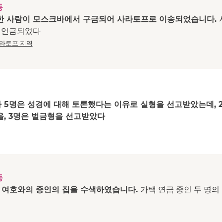
동
한 사람이 모스크바에서 구금되어 사라토프로 이송되었습니다.
택 연금되었다
라토프 지역
 5명은 성경에 대해 토론했다는 이유로 실형을 선고받았는데, 
을, 3명은 벌금형을 선고받았다
동
여호와의 증인의 집을 수색하였습니다.
가택 연금 중인 두 명의