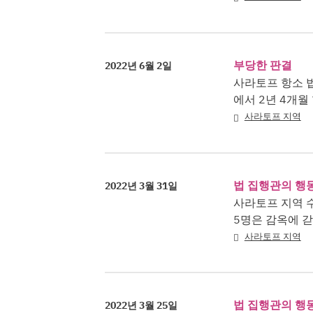
부당한 판결
2022년 6월 2일
사라토프 항소 
에서 2년 4개월
사라토프 지역
법 집행관의 행
2022년 3월 31일
사라토프 지역 수
5명은 감옥에 
사라토프 지역
법 집행관의 행
2022년 3월 25일