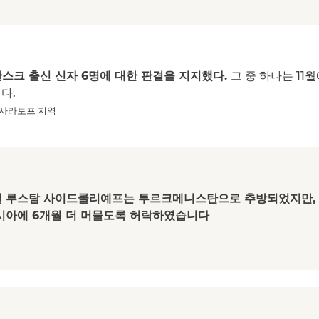
스크 출신 신자 6명에 대한 판결을 지지했다.
그 중 하나는 11
다.
사라토프 지역
인 루스탐 사이드쿨리예프는 투르크메니스탄으로 추방되었지만,
시아에 6개월 더 머물도록 허락하였습니다