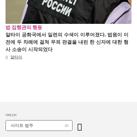
법 집행관의 행동
알타이 공화국에서 일련의 수색이 이루어졌다. 법원이 이
전에 두 차례에 걸쳐 무죄 판결을 내린 한 신자에 대한 형
사 소송이 시작되었다
알타이
카테고리
사이트 범주