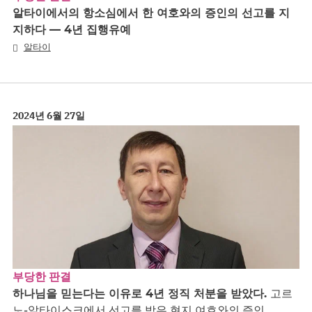
알타이에서의 항소심에서 한 여호와의 증인의 선고를 지
지하다 — 4년 집행유예
알타이
2024년 6월 27일
부당한 판결
하나님을 믿는다는 이유로 4년 정직 처분을 받았다.
고르
노-알타이스크에서 선고를 받은 현지 여호와의 증인