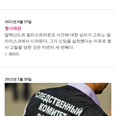
2022년 8월 17일
형사재판
알렉산드르 칼리스트라토프 사건에 대한 심리가 고르노-알
타이스크에서 시작된다. 그가 신앙을 실천했다는 이유로 형
사 고발을 당한 것은 이번이 세 번째다.
알타이
2022년 1월 18일