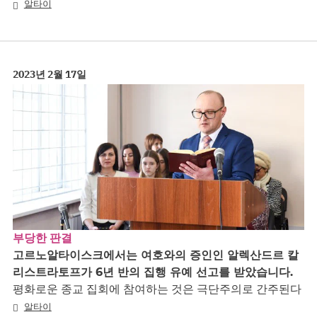
알타이
2023년 2월 17일
부당한 판결
고르노알타이스크에서는 여호와의 증인인 알렉산드르 칼
리스트라토프가 6년 반의 집행 유예 선고를 받았습니다.
평화로운 종교 집회에 참여하는 것은 극단주의로 간주된다
알타이