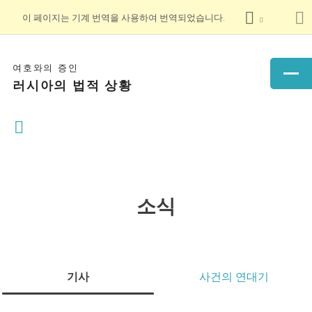
이 페이지는 기계 번역을 사용하여 번역되었습니다.
여호와의 증인
러시아의 법적 상황
소식
기사
사건의 연대기