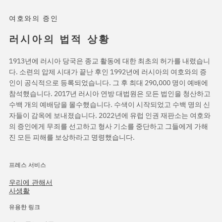
여호와의 증인
러시아의 법적 상황
1913년에 러시아 당국은 종교 활동에 대한 최초의 허가를 내렸습니
다. 소련의 압제 시대가 끝난 후인 1992년에 러시아의 여호와의 증
인이 공식적으로 등록되었습니다. 그 후 최대 290,000 명이 예배에
참석했습니다. 2017년 러시아 연방 대법원은 모든 법인을 청산하고
수백 개의 예배당을 몰수했습니다. 수색이 시작되었고 수백 명의 신
자들이 감옥에 보내졌습니다. 2022년에 유럽 인권 재판소는 여호와
의 증인에게 무죄를 선고하고 형사 기소를 중단하고 그들에게 가해
진 모든 피해를 보상하라고 명령했습니다.
프레스 서비스
우리에 관해서
사생활
유용한 링크