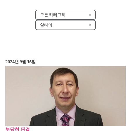
모든 카테고리
알타이
2024년 9월 16일
부당한 판결