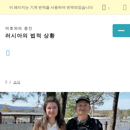
이 페이지는 기계 번역을 사용하여 번역되었습니다.
여호와의 증인
러시아의 법적 상황
소식