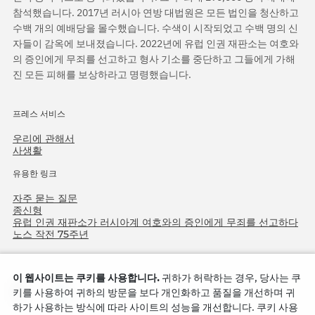
참석했습니다. 2017년 러시아 연방 대법원은 모든 법인을 청산하고
수백 개의 예배당을 몰수했습니다. 수색이 시작되었고 수백 명의 신
자들이 감옥에 보내졌습니다. 2022년에 유럽 인권 재판소는 여호와
의 증인에게 무죄를 선고하고 형사 기소를 중단하고 그들에게 가해
진 모든 피해를 보상하라고 명령했습니다.
프레스 서비스
우리에 관해서
사생활
유용한 링크
자주 묻는 질문
종신형
유럽 인권 재판소가 러시아계 여호와의 증인에게 무죄를 선고하다
노스 작전 75주년
이 웹사이트는 쿠키를 사용합니다.
귀하가 허락하는 경우, 당사는 쿠
키를 사용하여 귀하의 방문을 보다 개인화하고 품질을 개선하며 귀
하가 사용하는 방식에 따라 사이트의 성능을 개선합니다. 쿠키 사용