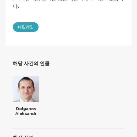
다.
타임라인
해당 사건의 인물
Dolganov
Aleksandr