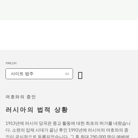
카테고리
사이트 범주
여호와의 증인
러시아의 법적 상황
1913년에 러시아 당국은 종교 활동에 대한 최초의 허가를 내렸습니
다. 소련의 압제 시대가 끝난 후인 1992년에 러시아의 여호와의 증
인이 공식적으로 등록되었습니다. 그 후 최대 290,000 명이 예배에