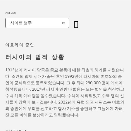
카테고리
사이트 범주
여호와의 증인
러시아의 법적 상황
1913년에 러시아 당국은 종교 활동에 대한 최초의 허가를 내렸습니
다. 소련의 압제 시대가 끝난 후인 1992년에 러시아의 여호와의 증
인이 공식적으로 등록되었습니다. 그 후 최대 290,000 명이 예배에
참석했습니다. 2017년 러시아 연방 대법원은 모든 법인을 청산하고
수백 개의 예배당을 몰수했습니다. 수색이 시작되었고 수백 명의 신
자들이 감옥에 보내졌습니다. 2022년에 유럽 인권 재판소는 여호와
의 증인에게 무죄를 선고하고 형사 기소를 중단하고 그들에게 가해
진 모든 피해를 보상하라고 명령했습니다.