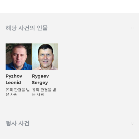
해당 사건의 인물
Pyzhov
Rygaev
Leonid
Sergey
유죄 판결을 받
유죄 판결을 받
은 사람
은 사람
형사 사건