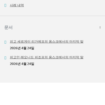
사례 내역
문서
피고 세르게이 리가예프의 옴스크에서의 마지막 말
2026년 4월 24일
피고인 레오니드 피조프의 옴스크에서의 마지막 말
2026년 4월 24일