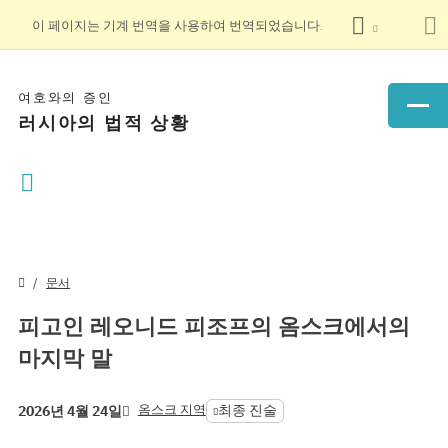
이 페이지는 기계 번역을 사용하여 번역되었습니다.
여호와의 증인
러시아의 법적 상황
문서
피고인 레오니드 피조프의 옴스크에서의
마지막 말
옴스크 지역
최종 진술
2026년 4월 24일