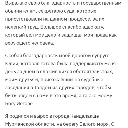
Выражаю свою благодарность и государственным
обвинителям, секретарю суда, которые
присутствовали на данном процессе, за их
нелегкий труд. Большое спасибо адвокату,
который вел мое дело и защищал мои права как
верующего человека.
Особая благодарность моей дорогой супруге
Юлии, которая готова была поддерживать меня
день за днем в сложившихся обстоятельствах,
моим друзьям, приезжавшим на судебные
заседания в Талдом из других городов, чтобы
быть рядом с нами в это время, а также моему
Богу Иегове.
Я родился и вырос в городе Кандалакше
Мурманской области, на берегу Белого моря. С