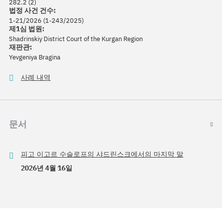
282.2 (2)
법정 사건 건수:
1-21/2026 (1-243/2025)
제1심 법원:
Shadrinskiy District Court of the Kurgan Region
재판관:
Yevgeniya Bragina
사례 내역
문서
피고 이고르 수슬로프의 샤드린스크에서의 마지막 말
2026년 4월 16일