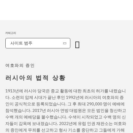
카테고리
사이트 범주
여호와의 증인
러시아의 법적 상황
1913년에 러시아 당국은 종교 활동에 대한 최초의 허가를 내렸습니
다. 소련의 압제 시대가 끝난 후인 1992년에 러시아의 여호와의 증
인이 공식적으로 등록되었습니다. 그 후 최대 290,000 명이 예배에
참석했습니다. 2017년 러시아 연방 대법원은 모든 법인을 청산하고
수백 개의 예배당을 몰수했습니다. 수색이 시작되었고 수백 명의 신
자들이 감옥에 보내졌습니다. 2022년에 유럽 인권 재판소는 여호와
의 증인에게 무죄를 선고하고 형사 기소를 중단하고 그들에게 가해