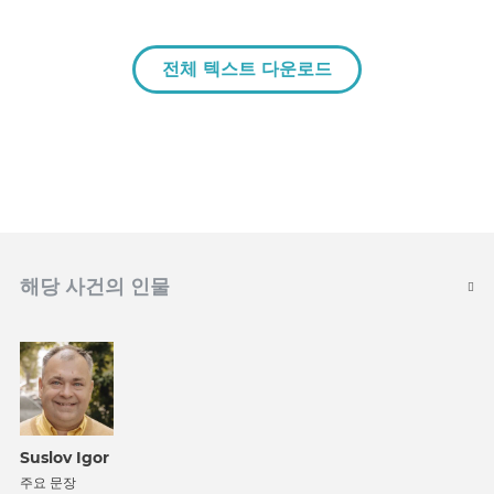
전체 텍스트 다운로드
해당 사건의 인물
Suslov Igor
주요 문장