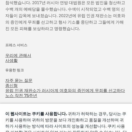
참석했습니다. 2017년 러시아 연방 대법원은 모든 법인을 청산하고
수백 개의 예배당을 몰수했습니다. 수색이 시작되었고 수백 명의 신
자들이 감옥에 보내졌습니다. 2022년에 유럽 인권 재판소는 여호와
의 증인에게 무죄를 선고하고 형사 기소를 중단하고 그들에게 가해
진 모든 피해를 보상하라고 명령했습니다.
프레스 서비스
우리에 관해서
사생활
유용한 링크
자주 묻는 질문
종신형
유럽 인권 재판소가 러시아계 여호와의 증인에게 무죄를 선고하다
노스 작전 75주년
이 웹사이트는 쿠키를 사용합니다.
귀하가 허락하는 경우, 당사는 쿠
키를 사용하여 귀하의 방문을 보다 개인화하고 품질을 개선하며 귀
하가 사용하는 방식에 따라 사이트의 성능을 개선합니다. 쿠키 사용