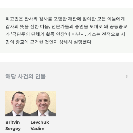
피고인은 판사와 검사를 포함한 재판에 참여한 모든 이들에게
감사의 뜻을 전한 다음, 전문가들의 증언을 토대로 왜 공동종교
가 '극단주의 단체의 활동 연장'이 아닌지, 기소는 전적으로 시
민의 종교에 근거한 것인지 상세히 설명했다.
해당 사건의 인물
Britvin
Levchuk
Sergey
Vadim