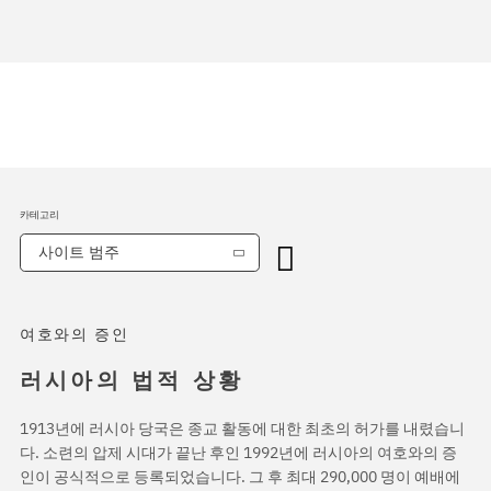
카테고리
사이트 범주
여호와의 증인
러시아의 법적 상황
1913년에 러시아 당국은 종교 활동에 대한 최초의 허가를 내렸습니
다. 소련의 압제 시대가 끝난 후인 1992년에 러시아의 여호와의 증
인이 공식적으로 등록되었습니다. 그 후 최대 290,000 명이 예배에