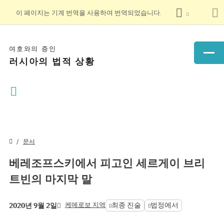
이 페이지는 기계 번역을 사용하여 번역되었습니다.
여호와의 증인
러시아의 법적 상황
문서
베레조프스키에서 피고인 세르게이 브리
트빈의 마지막 말
케메로보 지역
최종 진술
법정에서
2020년 9월 2일