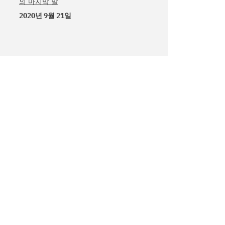
의 마지막 말
2020년 9월 21일