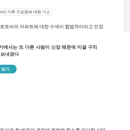
여러 가족 구성원에 대한 기소
로토바의 아파트에 대한 수색이 합법적이라고 인정
카에서는 또 다른 사람이 신앙 때문에 미결 구치
 보내졌다
 읽기
하기로 한 법원의 결정에 불복해 항소를 제기한 상태