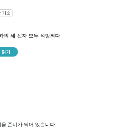
한 기소
카의 세 신자 모두 석방되다
 읽기
울 준비가 되어 있습니다.