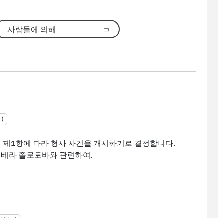
사람들에 의해
)
282조 제1항에 따라 형사 사건을 개시하기로 결정합니다.
 베라 졸로토바와 관련하여.