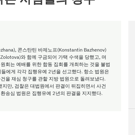
zhana), 콘스탄틴 바제노프(Konstantin Bazhenov)
olotova)와 함께 구금되어 가택 수색을 당했고, 며
위원회는 예배를 위한 합동 집회를 개최하는 것을 불법
 이들에게 각각 집행유예 2년을 선고했다. 항소 법원은
사건을 재심 청구를 관할 지방 법원으로 돌려보냈다.
고했지만, 검찰은 대법원에서 판결이 뒤집히면서 사건
기환송심 법원은 집행유예 2년의 판결을 지지했다.