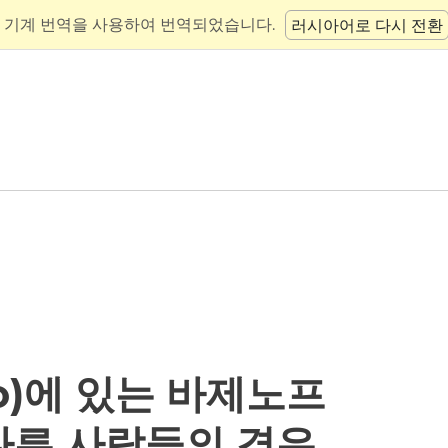
 기계 번역을 사용하여 번역되었습니다.
러시아어로 다시 전환
vo)에 있는 바제노프
와 다른 사람들의 경우