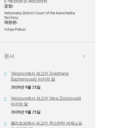
1-78/2020 (1-403/2019)
궁정:
Yelizovskiy District Court of the Kamchatka
Territory
재판관:
Yuliya Piskun
문서
Yelizovo에서 피고인 Snezhana
Bazhenova의 마지막 말
2020년 9월 21일
Yelizovo에서 피고인 Vera Zolotova의
마지막 말
2020년 9월 21일
옐리조보에서 피고인 콘스탄틴 바제노프