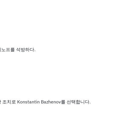
제노프를 석방하다.
로 Konstantin Bazhenov를 선택합니다.