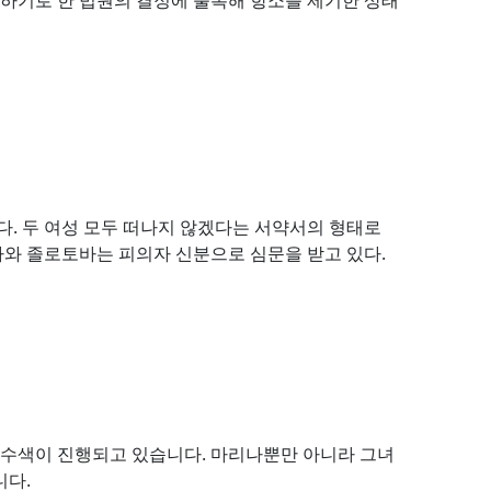
. 두 여성 모두 떠나지 않겠다는 서약서의 형태로
와 졸로토바는 피의자 신분으로 심문을 받고 있다.
수색이 진행되고 있습니다. 마리나뿐만 아니라 그녀
니다.