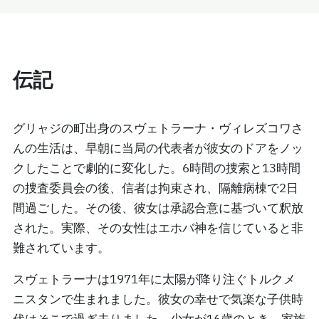
伝記
グリャジの町出身のスヴェトラーナ・ヴィレズコワさ
んの生活は、早朝に当局の代表者が彼女のドアをノッ
クしたことで劇的に変化した。6時間の捜索と13時間
の捜査委員会の後、信者は拘束され、隔離病棟で2日
間過ごした。その後、彼女は承認合意に基づいて釈放
された。実際、その女性はエホバ神を信じていると非
難されています。
スヴェトラーナは1971年に太陽が降り注ぐトルクメ
ニスタンで生まれました。彼女の幸せで気楽な子供時