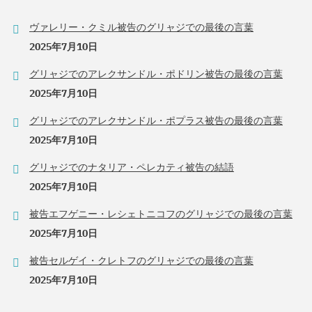
ヴァレリー・クミル被告のグリャジでの最後の言葉
2025年7月10日
グリャジでのアレクサンドル・ポドリン被告の最後の言葉
2025年7月10日
グリャジでのアレクサンドル・ポプラス被告の最後の言葉
2025年7月10日
グリャジでのナタリア・ペレカティ被告の結語
2025年7月10日
被告エフゲニー・レシェトニコフのグリャジでの最後の言葉
2025年7月10日
被告セルゲイ・クレトフのグリャジでの最後の言葉
2025年7月10日