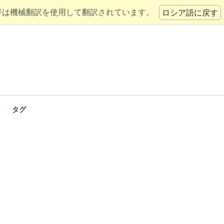
ジは機械翻訳を使用して翻訳されています。
ロシア語に戻す
タグ