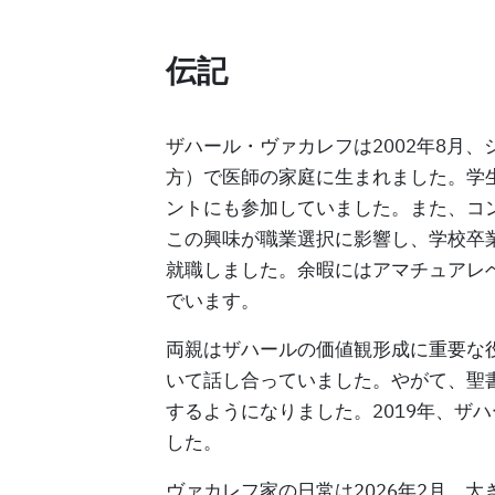
伝記
ザハール・ヴァカレフは2002年8月
方）で医師の家庭に生まれました。学
ントにも参加していました。また、コ
この興味が職業選択に影響し、学校卒
就職しました。余暇にはアマチュアレ
でいます。
両親はザハールの価値観形成に重要な
いて話し合っていました。やがて、聖
するようになりました。2019年、ザ
した。
ヴァカレフ家の日常は2026年2月、