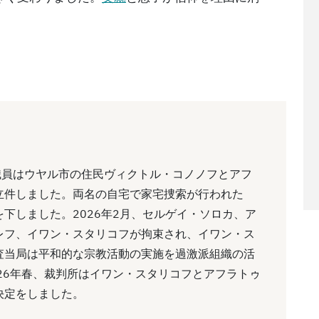
の職員はウヤル市の住民ヴィクトル・コノノフとアフ
立件しました。両名の自宅で家宅捜索が行われた
下しました。2026年2月、セルゲイ・ソロカ、ア
レフ、イワン・スタリコフが拘束され、イワン・ス
査当局は平和的な宗教活動の実施を過激派組織の活
26年春、裁判所はイワン・スタリコフとアフラトゥ
決定をしました。