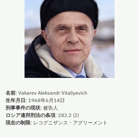
名前
:
Vakarev Aleksandr Vitaliyevich
生年月日
:
1968年6月14日
刑事事件の現状
:
被告人
ロシア連邦刑法の条項
:
282.2 (2)
現在の制限
:
レコグニザンス・アグリーメント