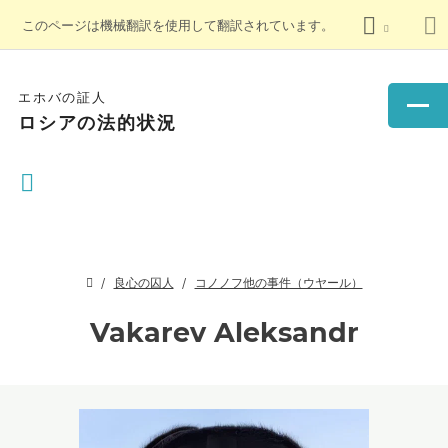
このページは機械翻訳を使用して翻訳されています。
エホバの証人
ロシアの法的状況
良心の囚人
コノノフ他の事件（ウヤール）
Vakarev Aleksandr