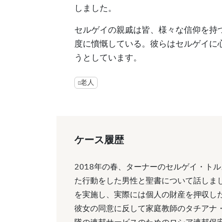
しました。
セルゲイの親戚は皆、様々な信仰を持
度に憤慨している。彼らはセルゲイに
うとしています。
老人
ケース履歴
2018年の春、ターナーのセルゲイ・ト
た行動をした男性と聖書について話しました
を実施し、実際には個人の財産を押収し
彼女の同意に反して家庭教師のタチアナ
隊の連邦サービスのためのロシア連邦保