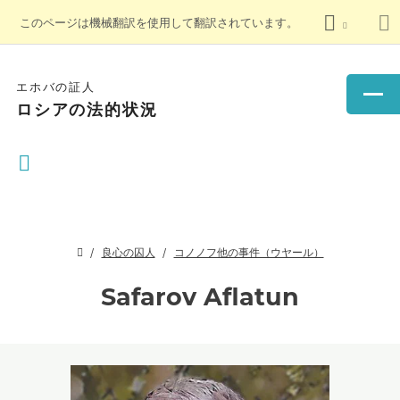
このページは機械翻訳を使用して翻訳されています。
エホバの証人
ロシアの法的状況
良心の囚人
コノノフ他の事件（ウヤール）
Safarov Aflatun