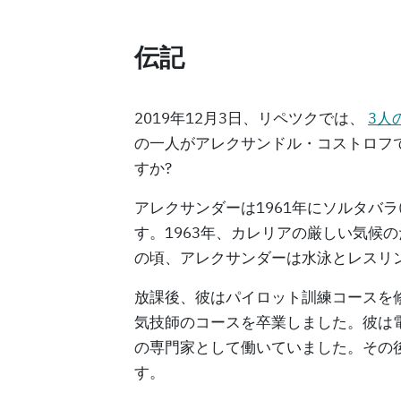
伝記
2019年12月3日、リペツクでは、
3人
の一人がアレクサンドル・コストロフ
すか?
アレクサンダーは1961年にソルタバ
す。1963年、カレリアの厳しい気候
の頃、アレクサンダーは水泳とレスリ
放課後、彼はパイロット訓練コースを
気技師のコースを卒業しました。彼は
の専門家として働いていました。その
す。