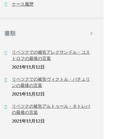
ケース履歴
書類
リペツクでの被告アレクサンドル・コス
トロフの最後の言葉
2021年11月12日
リペツクでの被告ヴィクトル・バチュリ
ンの最後の言葉
2021年11月12日
リペツクの被告アルトゥール・ネトレバ
の最後の言葉
2021年11月12日