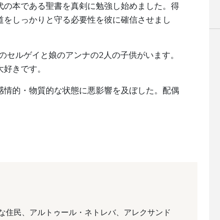
代の本である聖書を真剣に勉強し始めました。得
道をしっかりと守る必要性を彼に確信させまし
子のセルゲイと娘のアンナの2人の子供がいます。
大好きです。
感情的・物質的な状態に悪影響を及ぼした。配偶
平和な住民、アルトゥール・ネトレバ、アレクサンド