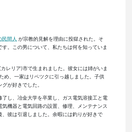
の民間人
が宗教的見解を理由に投獄された。そ
です。この男について、私たちは何を知っていま
ラ(カレリア)市で生まれました。彼女には姉がいま
のため、一家はリペツクに引っ越しました。子供
ングが好きでした。
修了し、冶金大学を卒業し、ガス電気溶接工と電
電気機器と電気回路の設置、修理、メンテナンス
後、彼は引退しました。余暇には釣りが好きで