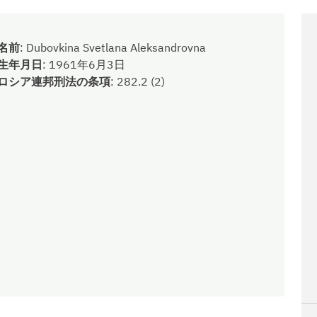
名前
:
Dubovkina Svetlana Aleksandrovna
生年月日
:
1961年6月3日
ロシア連邦刑法の条項
:
282.2 (2)