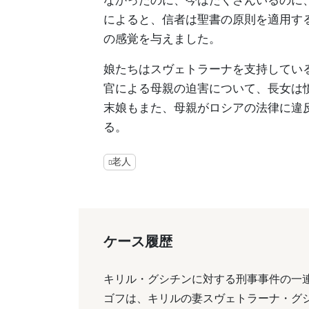
によると、信者は聖書の原則を適用す
の感覚を与えました。
娘たちはスヴェトラーナを支持してい
官による母親の迫害について、長女は
末娘もまた、母親がロシアの法律に違
る。
老人
ケース履歴
キリル・グシチンに対する刑事事件の一連
ゴフは、キリルの妻スヴェトラーナ・グ