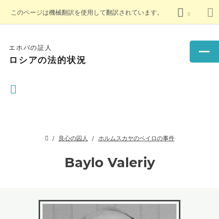
このページは機械翻訳を使用して翻訳されています。
エホバの証人
ロシアの法的状況
良心の囚人
ホルムスカヤのベイロの事件
Baylo Valeriy