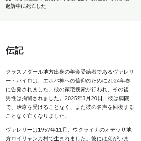
起訴中に死亡した
伝記
クラスノダール地方出身の年金受給者であるヴァレリ
ー・バイロは、エホバ神への信仰のために2024年春
に告発されました。彼の家宅捜索が行われ、その後、
男性は拘留されました。2025年3月20日、彼は病院
で、治療を受けることなく、また彼の名声を回復する
ことなく亡くなりました。
ヴァレリーは1957年11月、ウクライナのオデッサ地
方ロイリャンカ村で生まれました。彼には弟がいま