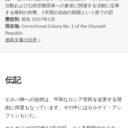
活動および公的宗教団体への参加に関連する活動に従事
する権利の剥奪、1年間の自由の制限という形での罰
懲役刑
:
宛先 2027年3月
現在地
:
Correctional Colony No. 1 of the Chuvash
Republic
連絡文書の住所
伝記
エホバ神への信仰は、平和なロシア市民を迫害する理
由に何度もなっています。その中にはセルゲイ・アシ
フミンもいた。