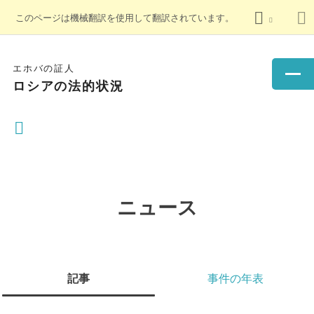
このページは機械翻訳を使用して翻訳されています。
エホバの証人
ロシアの法的状況
ニュース
記事
事件の年表