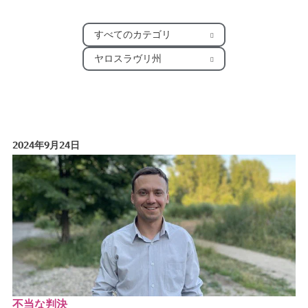
すべてのカテゴリ
ヤロスラヴリ州
2024年9月24日
不当な判決