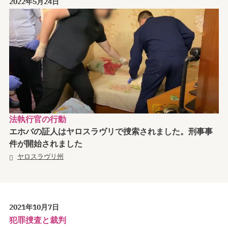
2022年5月24日
法執行官の行動
エホバの証人はヤロスラヴリで捜索されました。刑事事
件が開始されました
ヤロスラヴリ州
2021年10月7日
犯罪捜査と裁判