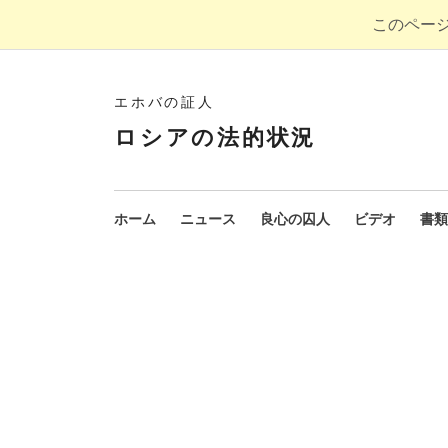
このペー
エホバの証人
ロシアの法的状況
ホーム
ニュース
良心の囚人
ビデオ
書類