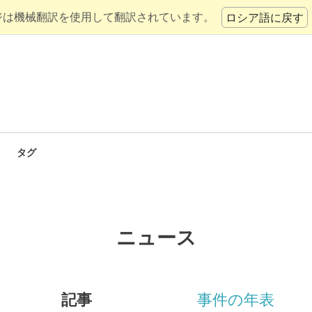
ジは機械翻訳を使用して翻訳されています。
ロシア語に戻す
タグ
ニュース
記事
事件の年表