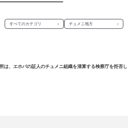
すべてのカテゴリ
チュメニ地方
所は、エホバの証人のチュメニ組織を清算する検察庁を拒否し