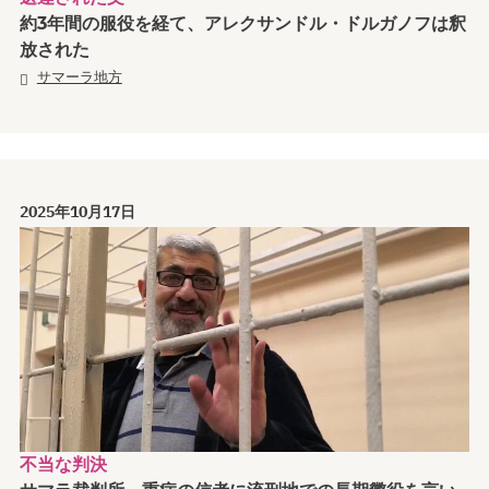
約3年間の服役を経て、アレクサンドル・ドルガノフは釈
放された
サマーラ地方
2025年10月17日
不当な判決