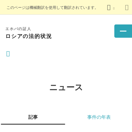
このページは機械翻訳を使用して翻訳されています。
エホバの証人
ロシアの法的状況
ニュース
記事
事件の年表