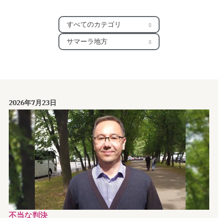
すべてのカテゴリ
サマーラ地方
2026年7月23日
不当な判決