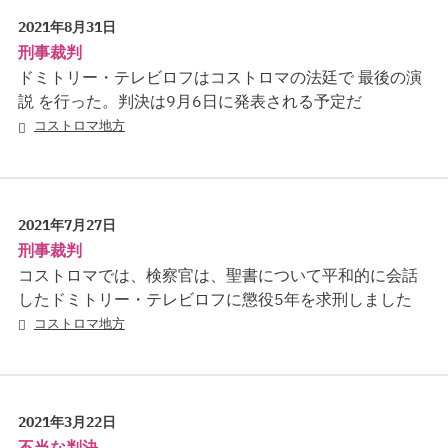
2021年8月31日
刑事裁判
ドミトリー・テレビロフはコストロマの法廷で 最後の演
説 を行った。判決は9月6日に発表される予定だ
コストロマ地方
2021年7月27日
刑事裁判
コストロマでは、検察官は、聖書について平和的に会話
したドミトリー・テレビロフに懲役5年を求刑しました
コストロマ地方
2021年3月22日
不当な判決