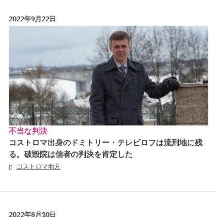
2022年9月22日
不当な判決
コストロマ出身のドミトリー・テレビロフは流刑地に残
る。破毀院は信者の判決を肯定した
コストロマ地方
2022年8月10日