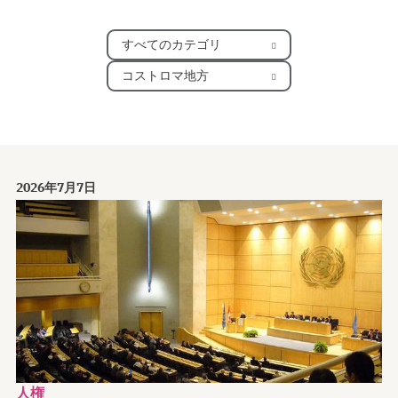
すべてのカテゴリ
コストロマ地方
2026年7月7日
人権