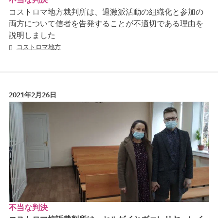
コストロマ地方裁判所は、過激派活動の組織化と参加の
両方について信者を告発することが不適切である理由を
説明しました
コストロマ地方
2021年2月26日
不当な判決