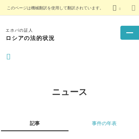
このページは機械翻訳を使用して翻訳されています。
エホバの証人
ロシアの法的状況
ニュース
記事
事件の年表