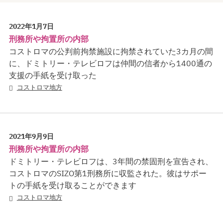
2022年1月7日
刑務所や拘置所の内部
コストロマの公判前拘禁施設に拘禁されていた3カ月の間
に、ドミトリー・テレビロフは仲間の信者から1400通の
支援の手紙を受け取った
コストロマ地方
2021年9月9日
刑務所や拘置所の内部
ドミトリー・テレビロフは、3年間の禁固刑を宣告され、
コストロマのSIZO第1刑務所に収監された。彼はサポー
トの手紙を受け取ることができます
コストロマ地方