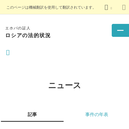
このページは機械翻訳を使用して翻訳されています。
エホバの証人
ロシアの法的状況
ニュース
記事
事件の年表