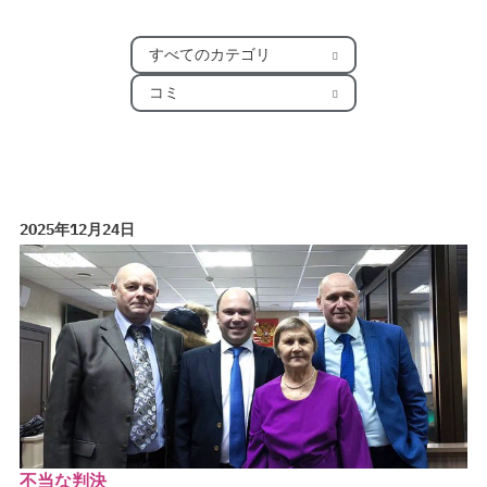
すべてのカテゴリ
コミ
2025年12月24日
不当な判決