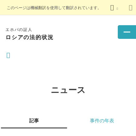
このページは機械翻訳を使用して翻訳されています。
エホバの証人
ロシアの法的状況
ニュース
記事
事件の年表