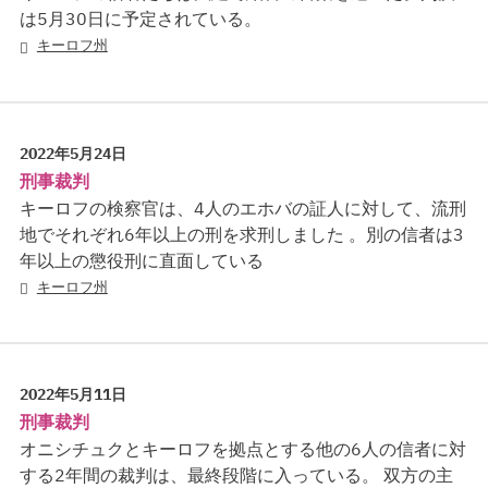
は5月30日に予定されている。
キーロフ州
2022年5月24日
刑事裁判
キーロフの検察官は、4人のエホバの証人に対して、流刑
地でそれぞれ6年以上の刑を求刑しました 。別の信者は3
年以上の懲役刑に直面している
キーロフ州
2022年5月11日
刑事裁判
オニシチュクとキーロフを拠点とする他の6人の信者に対
する2年間の裁判は、最終段階に入っている。 双方の主