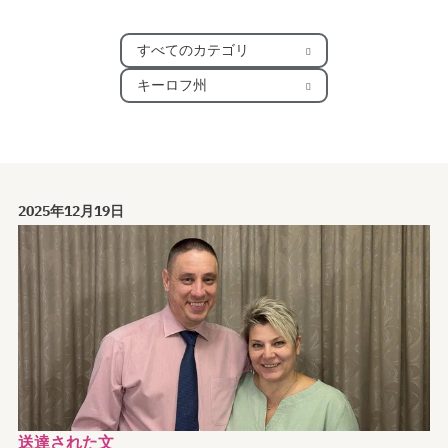
すべてのカテゴリ
キーロフ州
2025年12月19日
送達された文