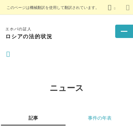
このページは機械翻訳を使用して翻訳されています。
エホバの証人
ロシアの法的状況
ニュース
記事
事件の年表