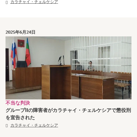
カラチャイ・チェルケシア
2025年6月24日
不当な判決
グループIIの障害者がカラチャイ・チェルケシアで懲役刑
を宣告された
カラチャイ・チェルケシア