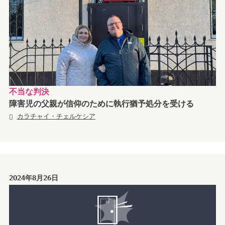
不当な判決
障害児の父親が信仰のために執行猶予処分を受ける
カラチャイ・チェルケシア
2024年8月26日