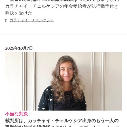
カラチャイ・チェルケシアの年金受給者が執行猶予付き
判決を受けた
カラチャイ・チェルケシア
2025年10月7日
不当な判決
裁判所は、カラチャイ・チェルケシア出身のもう一人の