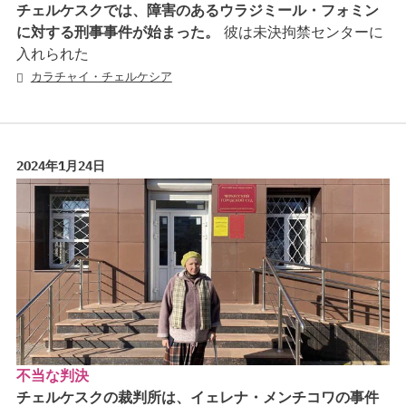
チェルケスクでは、障害のあるウラジミール・フォミン
に対する刑事事件が始まった。
彼は未決拘禁センターに
入れられた
カラチャイ・チェルケシア
2024年1月24日
不当な判決
チェルケスクの裁判所は、イェレナ・メンチコワの事件