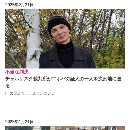
2025年2月21日
不当な判決
チェルケスク裁判所がエホバの証人の一人を流刑地に送
る
カラチャイ・チェルケシア
2025年1月21日