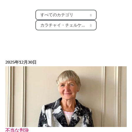
すべてのカテゴリ
カラチャイ・チェルケシア
2025年12月30日
不当な判決