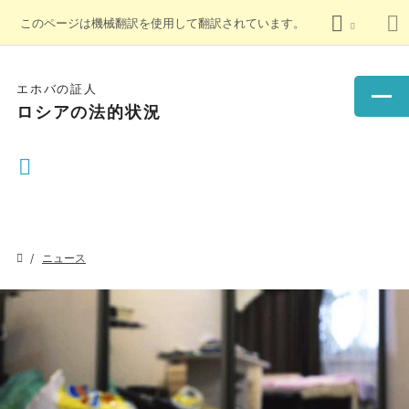
このページは機械翻訳を使用して翻訳されています。
エホバの証人
ロシアの法的状況
ニュース