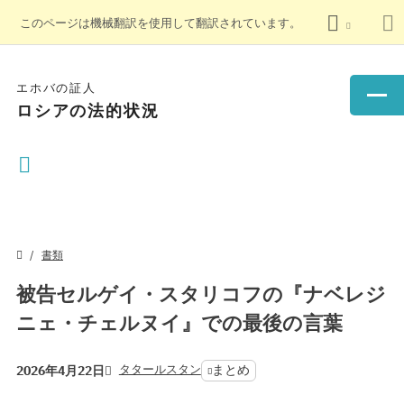
このページは機械翻訳を使用して翻訳されています。
エホバの証人
ロシアの法的状況
書類
被告セルゲイ・スタリコフの『ナベレジ
ニェ・チェルヌイ』での最後の言葉
タタールスタン
まとめ
2026年4月22日