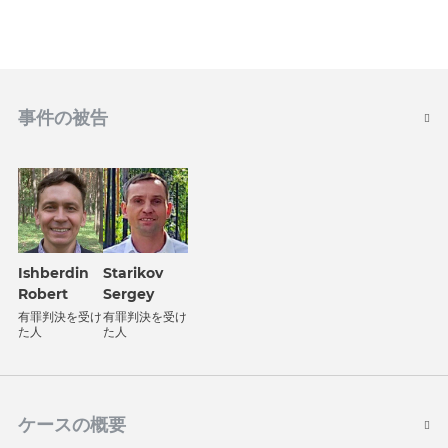
事件の被告
Ishberdin
Starikov
Robert
Sergey
有罪判決を受け
有罪判決を受け
た人
た人
ケースの概要