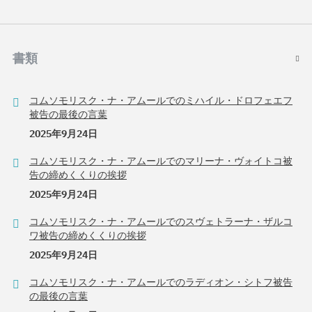
書類
コムソモリスク・ナ・アムールでのミハイル・ドロフェエフ
被告の最後の言葉
2025年9月24日
コムソモリスク・ナ・アムールでのマリーナ・ヴォイトコ被
告の締めくくりの挨拶
2025年9月24日
コムソモリスク・ナ・アムールでのスヴェトラーナ・ザルコ
ワ被告の締めくくりの挨拶
2025年9月24日
コムソモリスク・ナ・アムールでのラディオン・シトフ被告
の最後の言葉