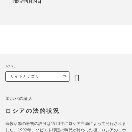
2025年9月24日
カテゴリ
サイトカテゴリ
エホバの証人
ロシアの法的状況
宗教活動の最初の許可は1913年にロシア当局によって発行されま
した。1992年、ソビエト弾圧の時代が終わった後、ロシアのエホ