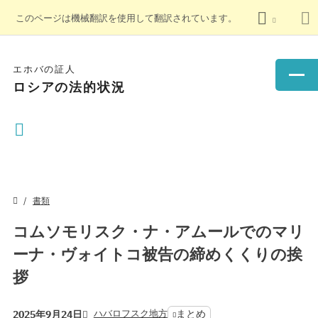
このページは機械翻訳を使用して翻訳されています。
エホバの証人
ロシアの法的状況
書類
コムソモリスク・ナ・アムールでのマリ
ーナ・ヴォイトコ被告の締めくくりの挨
拶
ハバロフスク地方
まとめ
2025年9月24日