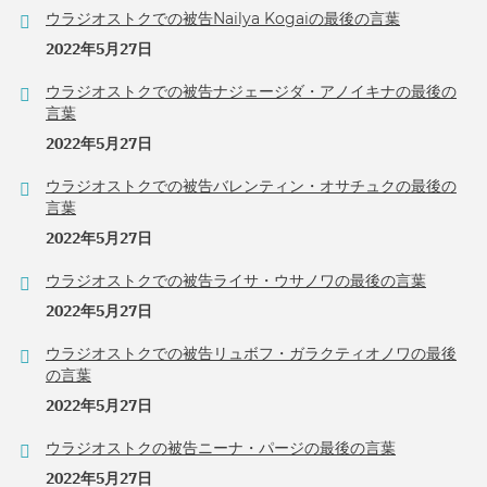
ウラジオストクでの被告Nailya Kogaiの最後の言葉
2022年5月27日
ウラジオストクでの被告ナジェージダ・アノイキナの最後の
言葉
2022年5月27日
ウラジオストクでの被告バレンティン・オサチュクの最後の
言葉
2022年5月27日
ウラジオストクでの被告ライサ・ウサノワの最後の言葉
2022年5月27日
ウラジオストクでの被告リュボフ・ガラクティオノワの最後
の言葉
2022年5月27日
ウラジオストクの被告ニーナ・パージの最後の言葉
2022年5月27日